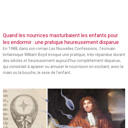
Quand les nourrices masturbaient les enfants pour
les endormir : une pratique heureusement disparue
En 1988, dans son roman Les Nouvelles Confessions , l’écrivain
britannique William Boyd évoque une pratique, très répandue durant
des siècles et heureusement aujourd’hui complètement disparue,
qui consistait à apaiser ou amuser le nourrisson en excitant, avec la
main ou la bouche, le sexe de l’enfant…