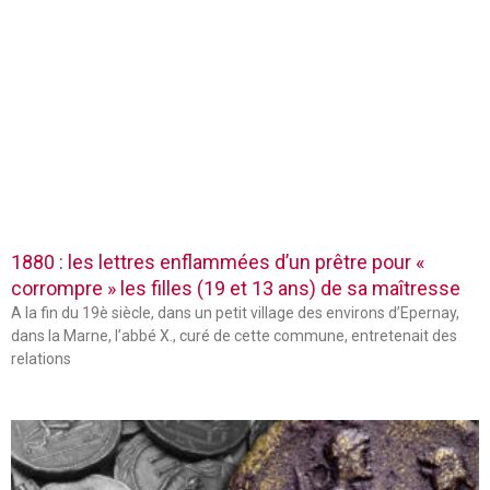
1880 : les lettres enflammées d’un prêtre pour «
corrompre » les filles (19 et 13 ans) de sa maîtresse
A la fin du 19è siècle, dans un petit village des environs d’Epernay,
dans la Marne, l’abbé X., curé de cette commune, entretenait des
relations