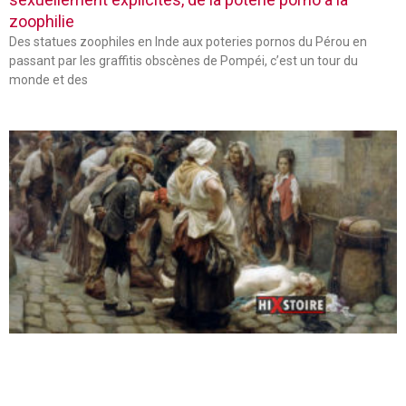
zoophilie
Des statues zoophiles en Inde aux poteries pornos du Pérou en
passant par les graffitis obscènes de Pompéi, c’est un tour du
monde et des