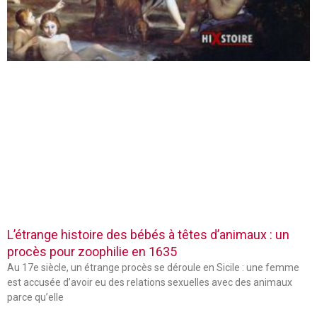
L’étrange histoire des bébés à têtes d’animaux : un
procès pour zoophilie en 1635
Au 17e siècle, un étrange procès se déroule en Sicile : une femme
est accusée d’avoir eu des relations sexuelles avec des animaux
parce qu’elle