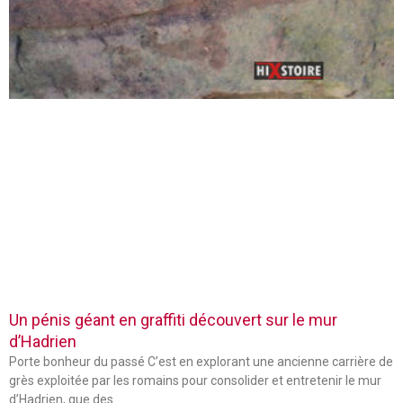
Un pénis géant en graffiti découvert sur le mur
d’Hadrien
Porte bonheur du passé C’est en explorant une ancienne carrière de
grès exploitée par les romains pour consolider et entretenir le mur
d’Hadrien, que des