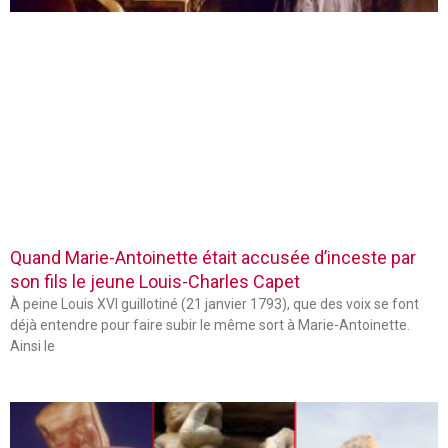
Quand Marie-Antoinette était accusée d’inceste par
son fils le jeune Louis-Charles Capet
À peine Louis XVI guillotiné (21 janvier 1793), que des voix se font
déjà entendre pour faire subir le même sort à Marie-Antoinette.
Ainsi le