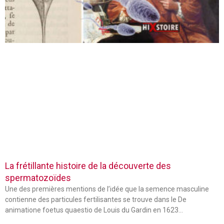
La frétillante histoire de la découverte des
spermatozoïdes
Une des premières mentions de l’idée que la semence masculine
contienne des particules fertilisantes se trouve dans le De
animatione foetus quaestio de Louis du Gardin en 1623…