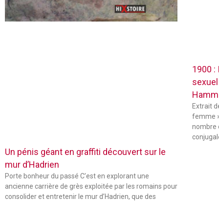
1900 :
sexuel
Hamm
Extrait 
femme »
nombre 
conjugal
Un pénis géant en graffiti découvert sur le
mur d’Hadrien
Porte bonheur du passé C’est en explorant une
ancienne carrière de grès exploitée par les romains pour
consolider et entretenir le mur d’Hadrien, que des