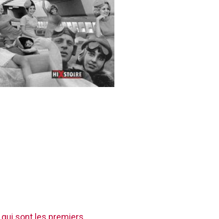
 qui sont les premiers