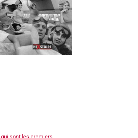
 qui sont les premiers