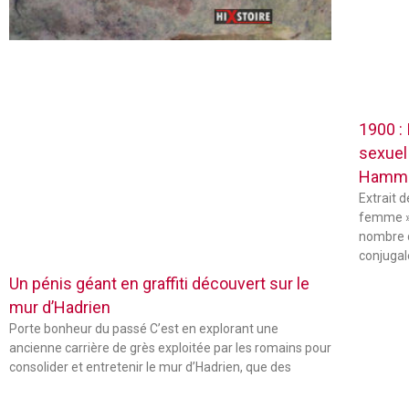
1900 :
sexuel
Hamm
Extrait 
femme »
nombre 
conjugal
Un pénis géant en graffiti découvert sur le
mur d’Hadrien
Porte bonheur du passé C’est en explorant une
ancienne carrière de grès exploitée par les romains pour
consolider et entretenir le mur d’Hadrien, que des