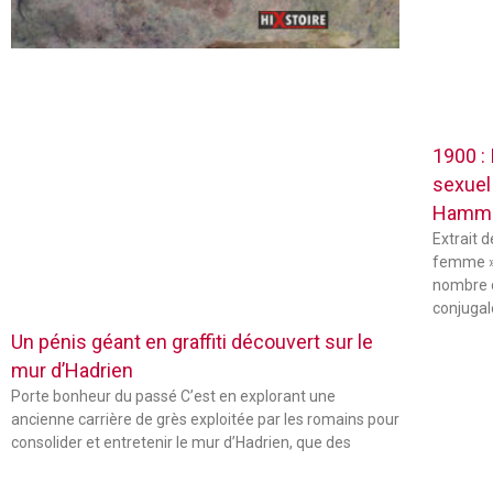
1900 :
sexuel
Hamm
Extrait 
femme »
nombre 
conjugal
Un pénis géant en graffiti découvert sur le
mur d’Hadrien
Porte bonheur du passé C’est en explorant une
ancienne carrière de grès exploitée par les romains pour
consolider et entretenir le mur d’Hadrien, que des