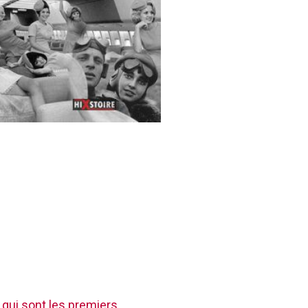
 qui sont les premiers