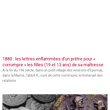
1880 : les lettres enflammées d’un prêtre pour «
corrompre » les filles (19 et 13 ans) de sa maîtresse
A la fin du 19è siècle, dans un petit village des environs d’Epernay,
dans la Marne, l’abbé X., curé de cette commune, entretenait des
relations