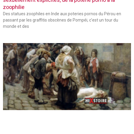
zoophilie
Des statues zoophiles en Inde aux poteries pornos du Pérou en
passant par les graffitis obscènes de Pompéi, c’est un tour du
monde et des