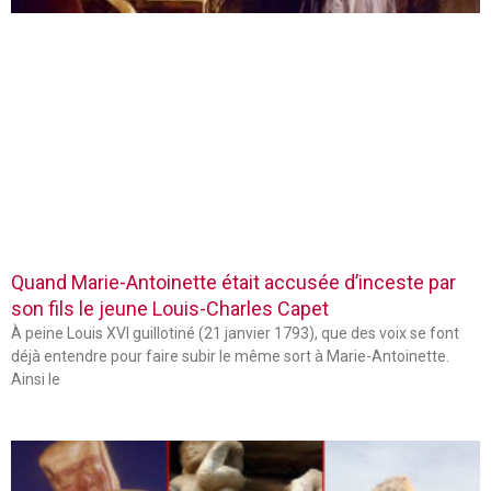
Quand Marie-Antoinette était accusée d’inceste par
son fils le jeune Louis-Charles Capet
À peine Louis XVI guillotiné (21 janvier 1793), que des voix se font
déjà entendre pour faire subir le même sort à Marie-Antoinette.
Ainsi le