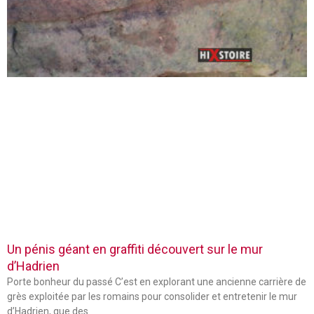
Un pénis géant en graffiti découvert sur le mur
d’Hadrien
Porte bonheur du passé C’est en explorant une ancienne carrière de
grès exploitée par les romains pour consolider et entretenir le mur
d’Hadrien, que des