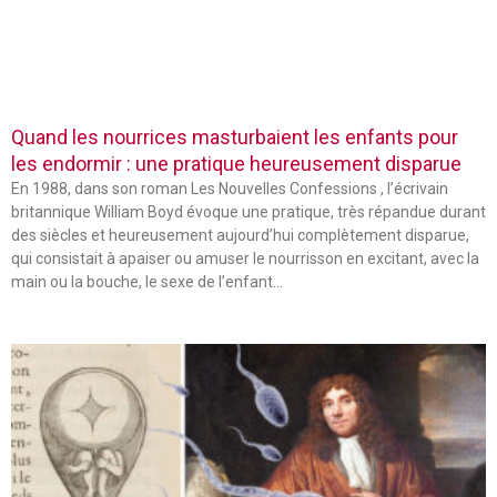
Quand les nourrices masturbaient les enfants pour
les endormir : une pratique heureusement disparue
En 1988, dans son roman Les Nouvelles Confessions , l’écrivain
britannique William Boyd évoque une pratique, très répandue durant
des siècles et heureusement aujourd’hui complètement disparue,
qui consistait à apaiser ou amuser le nourrisson en excitant, avec la
main ou la bouche, le sexe de l’enfant…