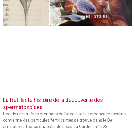
La frétillante histoire de la découverte des
spermatozoïdes
Une des premières mentions de l’idée que la semence masculine
contienne des particules fertilisantes se trouve dans le De
animatione foetus quaestio de Louis du Gardin en 1623…