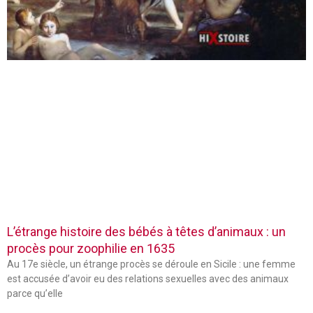
L’étrange histoire des bébés à têtes d’animaux : un
procès pour zoophilie en 1635
Au 17e siècle, un étrange procès se déroule en Sicile : une femme
est accusée d’avoir eu des relations sexuelles avec des animaux
parce qu’elle