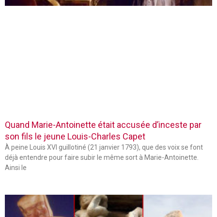
Quand Marie-Antoinette était accusée d’inceste par
son fils le jeune Louis-Charles Capet
À peine Louis XVI guillotiné (21 janvier 1793), que des voix se font
déjà entendre pour faire subir le même sort à Marie-Antoinette.
Ainsi le