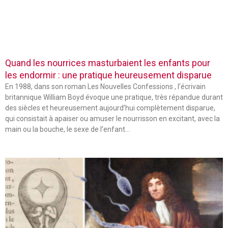
Quand les nourrices masturbaient les enfants pour
les endormir : une pratique heureusement disparue
En 1988, dans son roman Les Nouvelles Confessions , l’écrivain
britannique William Boyd évoque une pratique, très répandue durant
des siècles et heureusement aujourd’hui complètement disparue,
qui consistait à apaiser ou amuser le nourrisson en excitant, avec la
main ou la bouche, le sexe de l’enfant…