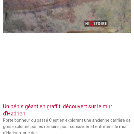
Un pénis géant en graffiti découvert sur le mur
d’Hadrien
Porte bonheur du passé C’est en explorant une ancienne carrière de
grès exploitée par les romains pour consolider et entretenir le mur
d’Hadrien, que des