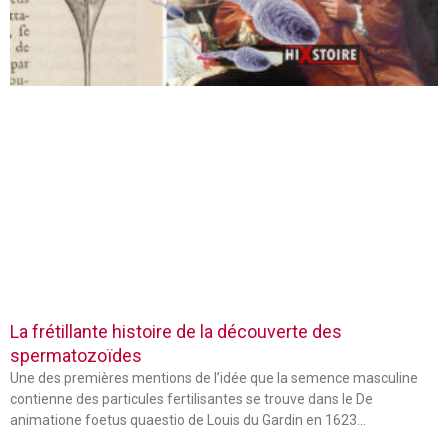
La frétillante histoire de la découverte des
spermatozoïdes
Une des premières mentions de l’idée que la semence masculine
contienne des particules fertilisantes se trouve dans le De
animatione foetus quaestio de Louis du Gardin en 1623…