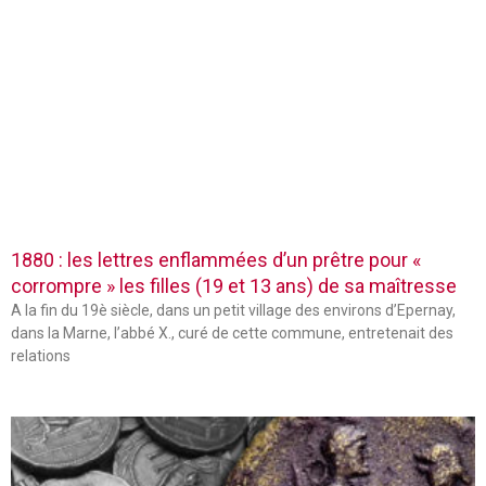
1880 : les lettres enflammées d’un prêtre pour «
corrompre » les filles (19 et 13 ans) de sa maîtresse
A la fin du 19è siècle, dans un petit village des environs d’Epernay,
dans la Marne, l’abbé X., curé de cette commune, entretenait des
relations