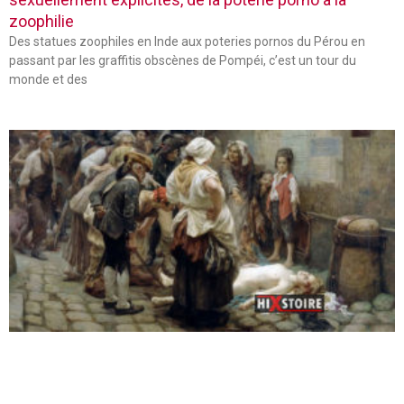
zoophilie
Des statues zoophiles en Inde aux poteries pornos du Pérou en
passant par les graffitis obscènes de Pompéi, c’est un tour du
monde et des