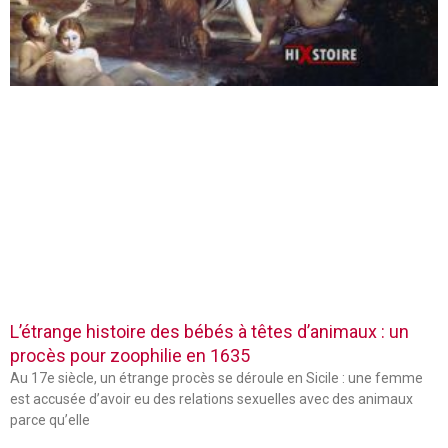
L’étrange histoire des bébés à têtes d’animaux : un
procès pour zoophilie en 1635
Au 17e siècle, un étrange procès se déroule en Sicile : une femme
est accusée d’avoir eu des relations sexuelles avec des animaux
parce qu’elle