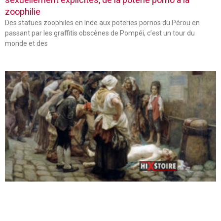
zoophilie
Des statues zoophiles en Inde aux poteries pornos du Pérou en
passant par les graffitis obscènes de Pompéi, c’est un tour du
monde et des