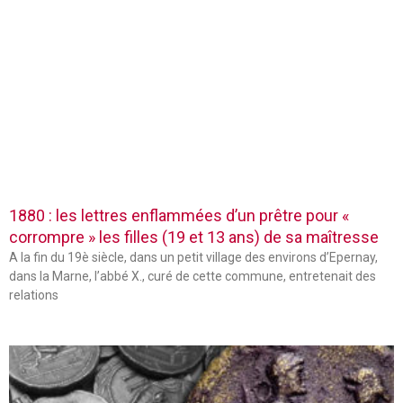
1880 : les lettres enflammées d’un prêtre pour «
corrompre » les filles (19 et 13 ans) de sa maîtresse
A la fin du 19è siècle, dans un petit village des environs d’Epernay,
dans la Marne, l’abbé X., curé de cette commune, entretenait des
relations