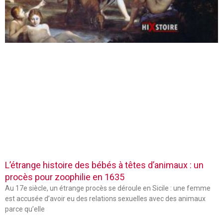
L’étrange histoire des bébés à têtes d’animaux : un
procès pour zoophilie en 1635
Au 17e siècle, un étrange procès se déroule en Sicile : une femme
est accusée d’avoir eu des relations sexuelles avec des animaux
parce qu’elle