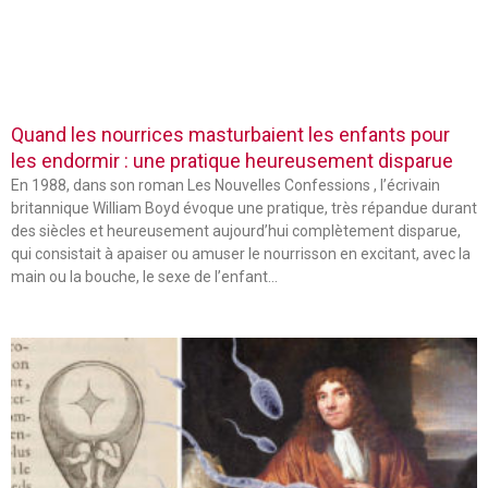
Quand les nourrices masturbaient les enfants pour
les endormir : une pratique heureusement disparue
En 1988, dans son roman Les Nouvelles Confessions , l’écrivain
britannique William Boyd évoque une pratique, très répandue durant
des siècles et heureusement aujourd’hui complètement disparue,
qui consistait à apaiser ou amuser le nourrisson en excitant, avec la
main ou la bouche, le sexe de l’enfant…