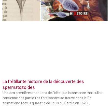
La frétillante histoire de la découverte des
spermatozoïdes
Une des premières mentions de l’idée que la semence masculine
contienne des particules fertilisantes se trouve dans le De
animatione foetus quaestio de Louis du Gardin en 1623…