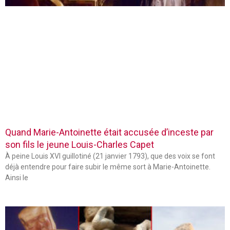
Quand Marie-Antoinette était accusée d’inceste par
son fils le jeune Louis-Charles Capet
À peine Louis XVI guillotiné (21 janvier 1793), que des voix se font
déjà entendre pour faire subir le même sort à Marie-Antoinette.
Ainsi le