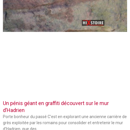
Un pénis géant en graffiti découvert sur le mur
d’Hadrien
Porte bonheur du passé C’est en explorant une ancienne carrière de
grès exploitée par les romains pour consolider et entretenir le mur
d’Hadrien, que des