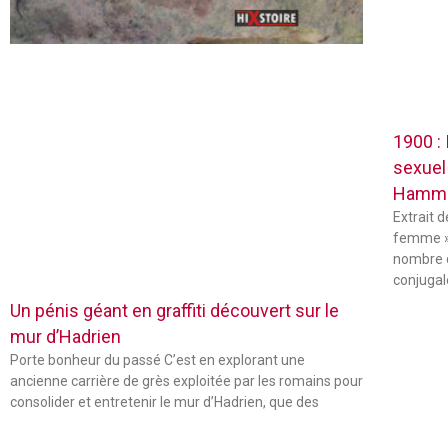
1900 :
sexuel
Hamm
Extrait 
femme »
nombre 
conjugal
Un pénis géant en graffiti découvert sur le
mur d’Hadrien
Porte bonheur du passé C’est en explorant une
ancienne carrière de grès exploitée par les romains pour
consolider et entretenir le mur d’Hadrien, que des