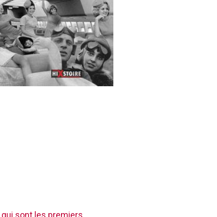
 qui sont les premiers