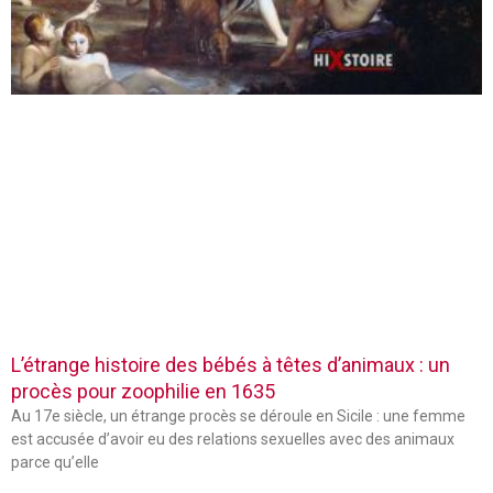
L’étrange histoire des bébés à têtes d’animaux : un
procès pour zoophilie en 1635
Au 17e siècle, un étrange procès se déroule en Sicile : une femme
est accusée d’avoir eu des relations sexuelles avec des animaux
parce qu’elle