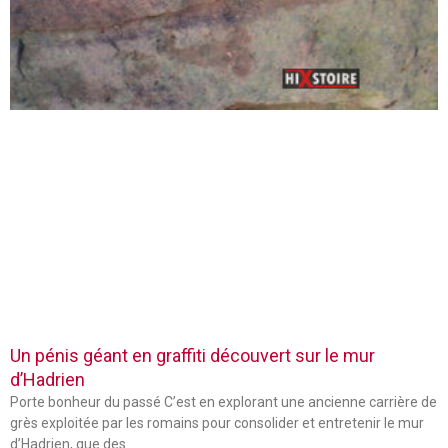
Un pénis géant en graffiti découvert sur le mur
d’Hadrien
Porte bonheur du passé C’est en explorant une ancienne carrière de
grès exploitée par les romains pour consolider et entretenir le mur
d’Hadrien, que des