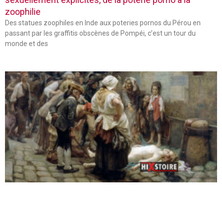
zoophilie
Des statues zoophiles en Inde aux poteries pornos du Pérou en
passant par les graffitis obscènes de Pompéi, c’est un tour du
monde et des