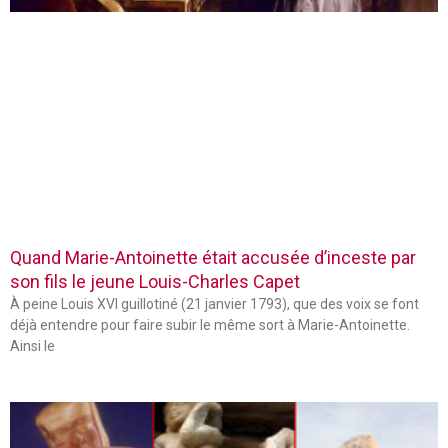
Quand Marie-Antoinette était accusée d’inceste par
son fils le jeune Louis-Charles Capet
À peine Louis XVI guillotiné (21 janvier 1793), que des voix se font
déjà entendre pour faire subir le même sort à Marie-Antoinette.
Ainsi le