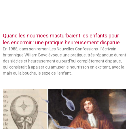
Quand les nourrices masturbaient les enfants pour
les endormir : une pratique heureusement disparue
En 1988, dans son roman Les Nouvelles Confessions , l’écrivain
britannique William Boyd évoque une pratique, très répandue durant
des siècles et heureusement aujourd’hui complètement disparue,
qui consistait à apaiser ou amuser le nourrisson en excitant, avec la
main ou la bouche, le sexe de l’enfant…