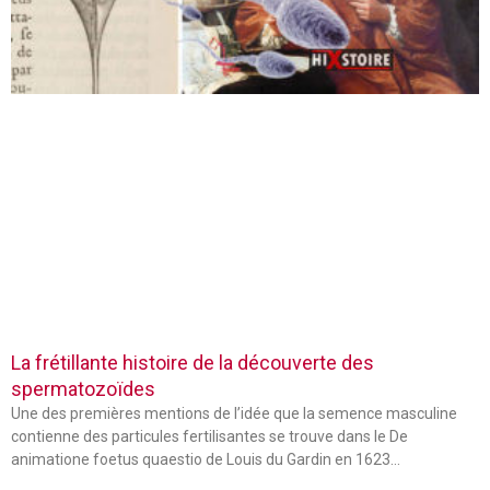
La frétillante histoire de la découverte des
spermatozoïdes
Une des premières mentions de l’idée que la semence masculine
contienne des particules fertilisantes se trouve dans le De
animatione foetus quaestio de Louis du Gardin en 1623…