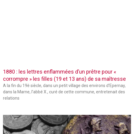
1880 : les lettres enflammées d’un prêtre pour «
corrompre » les filles (19 et 13 ans) de sa maîtresse
A la fin du 19è siècle, dans un petit village des environs d’Epernay,
dans la Marne, l’abbé X., curé de cette commune, entretenait des
relations