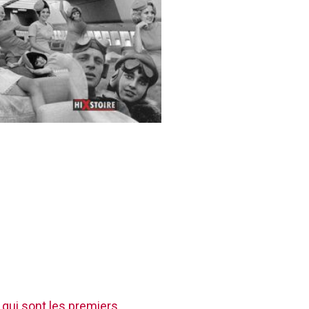
 qui sont les premiers