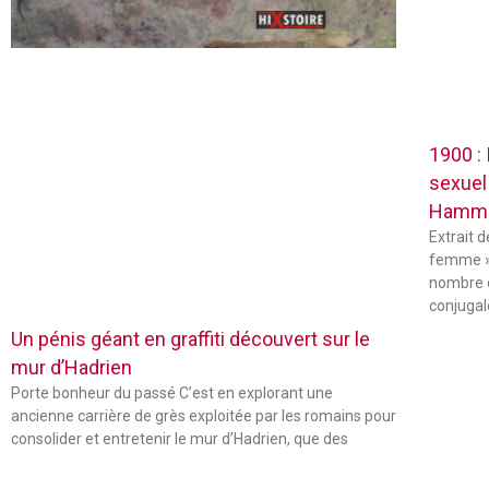
1900 :
sexuel
Hamm
Extrait 
femme »
nombre 
conjugal
Un pénis géant en graffiti découvert sur le
mur d’Hadrien
Porte bonheur du passé C’est en explorant une
ancienne carrière de grès exploitée par les romains pour
consolider et entretenir le mur d’Hadrien, que des