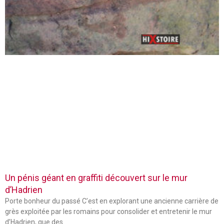
Un pénis géant en graffiti découvert sur le mur
d’Hadrien
Porte bonheur du passé C’est en explorant une ancienne carrière de
grès exploitée par les romains pour consolider et entretenir le mur
d’Hadrien, que des