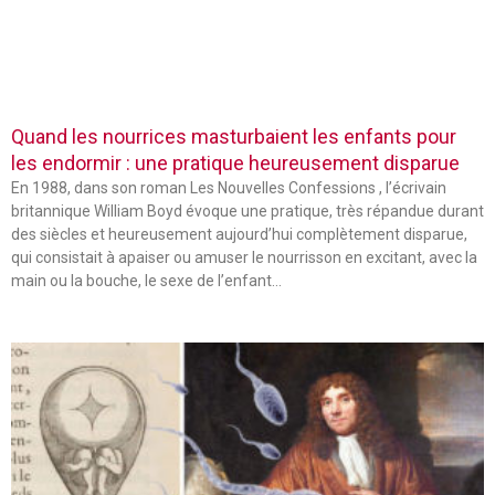
Quand les nourrices masturbaient les enfants pour
les endormir : une pratique heureusement disparue
En 1988, dans son roman Les Nouvelles Confessions , l’écrivain
britannique William Boyd évoque une pratique, très répandue durant
des siècles et heureusement aujourd’hui complètement disparue,
qui consistait à apaiser ou amuser le nourrisson en excitant, avec la
main ou la bouche, le sexe de l’enfant…