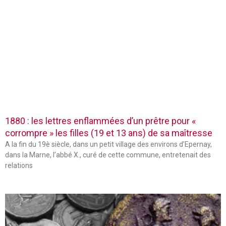
1880 : les lettres enflammées d’un prêtre pour «
corrompre » les filles (19 et 13 ans) de sa maîtresse
A la fin du 19è siècle, dans un petit village des environs d’Epernay,
dans la Marne, l’abbé X., curé de cette commune, entretenait des
relations