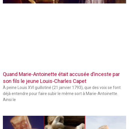
Quand Marie-Antoinette était accusée d’inceste par
son fils le jeune Louis-Charles Capet
À peine Louis XVI guillotiné (21 janvier 1793), que des voix se font
déjà entendre pour faire subir le même sort à Marie-Antoinette.
Ainsi le