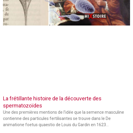
La frétillante histoire de la découverte des
spermatozoïdes
Une des premières mentions de l’idée que la semence masculine
contienne des particules fertilisantes se trouve dans le De
animatione foetus quaestio de Louis du Gardin en 1623…