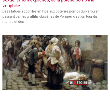
zoophilie
Des statues zoophiles en Inde aux poteries pornos du Pérou en
passant par les graffitis obscènes de Pompéi, c’est un tour du
monde et des