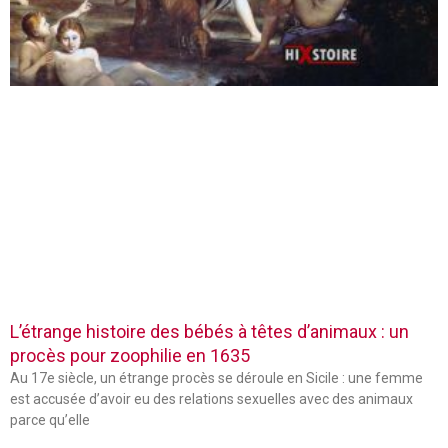
L’étrange histoire des bébés à têtes d’animaux : un
procès pour zoophilie en 1635
Au 17e siècle, un étrange procès se déroule en Sicile : une femme
est accusée d’avoir eu des relations sexuelles avec des animaux
parce qu’elle