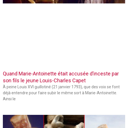
Quand Marie-Antoinette était accusée d’inceste par
son fils le jeune Louis-Charles Capet
À peine Louis XVI guillotiné (21 janvier 1793), que des voix se font
déjà entendre pour faire subir le même sort à Marie-Antoinette.
Ainsi le