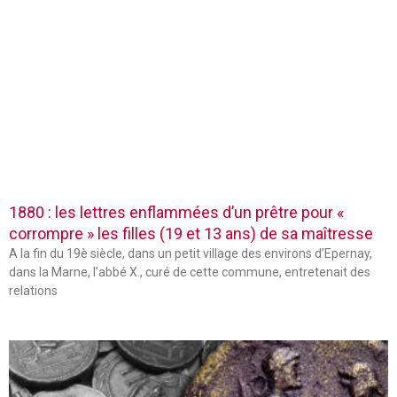
1880 : les lettres enflammées d’un prêtre pour «
corrompre » les filles (19 et 13 ans) de sa maîtresse
A la fin du 19è siècle, dans un petit village des environs d’Epernay,
dans la Marne, l’abbé X., curé de cette commune, entretenait des
relations