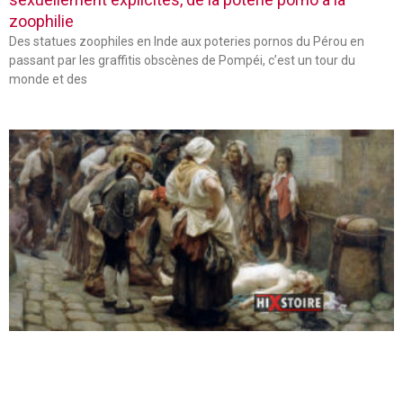
zoophilie
Des statues zoophiles en Inde aux poteries pornos du Pérou en
passant par les graffitis obscènes de Pompéi, c’est un tour du
monde et des