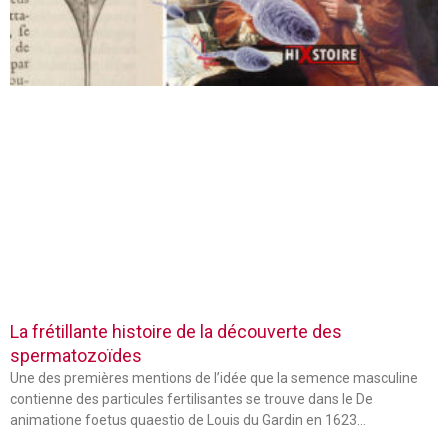
La frétillante histoire de la découverte des
spermatozoïdes
Une des premières mentions de l’idée que la semence masculine
contienne des particules fertilisantes se trouve dans le De
animatione foetus quaestio de Louis du Gardin en 1623…