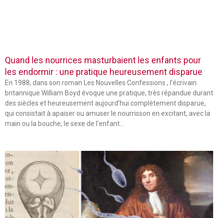
Quand les nourrices masturbaient les enfants pour
les endormir : une pratique heureusement disparue
En 1988, dans son roman Les Nouvelles Confessions , l’écrivain
britannique William Boyd évoque une pratique, très répandue durant
des siècles et heureusement aujourd’hui complètement disparue,
qui consistait à apaiser ou amuser le nourrisson en excitant, avec la
main ou la bouche, le sexe de l’enfant…