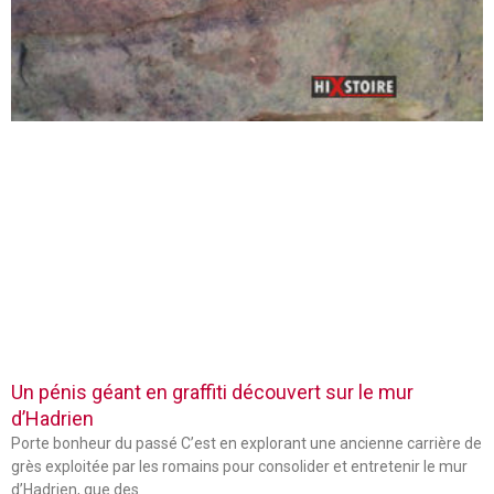
Un pénis géant en graffiti découvert sur le mur
d’Hadrien
Porte bonheur du passé C’est en explorant une ancienne carrière de
grès exploitée par les romains pour consolider et entretenir le mur
d’Hadrien, que des