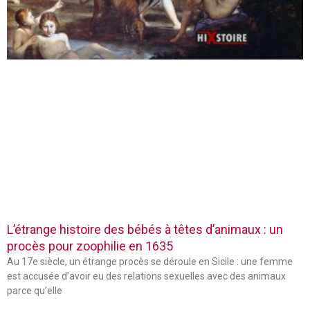
L’étrange histoire des bébés à têtes d’animaux : un
procès pour zoophilie en 1635
Au 17e siècle, un étrange procès se déroule en Sicile : une femme
est accusée d’avoir eu des relations sexuelles avec des animaux
parce qu’elle