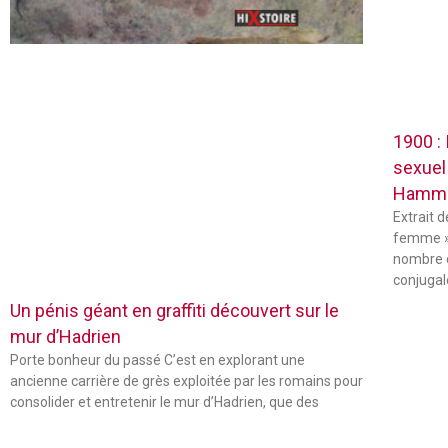
1900 :
sexuel
Hamm
Extrait 
femme »
nombre 
conjugal
Un pénis géant en graffiti découvert sur le
mur d’Hadrien
Porte bonheur du passé C’est en explorant une
ancienne carrière de grès exploitée par les romains pour
consolider et entretenir le mur d’Hadrien, que des