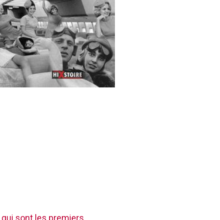
 qui sont les premiers