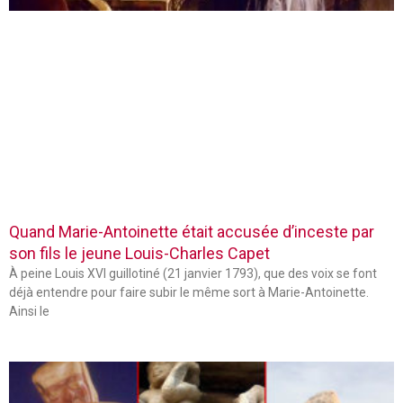
Quand Marie-Antoinette était accusée d’inceste par
son fils le jeune Louis-Charles Capet
À peine Louis XVI guillotiné (21 janvier 1793), que des voix se font
déjà entendre pour faire subir le même sort à Marie-Antoinette.
Ainsi le