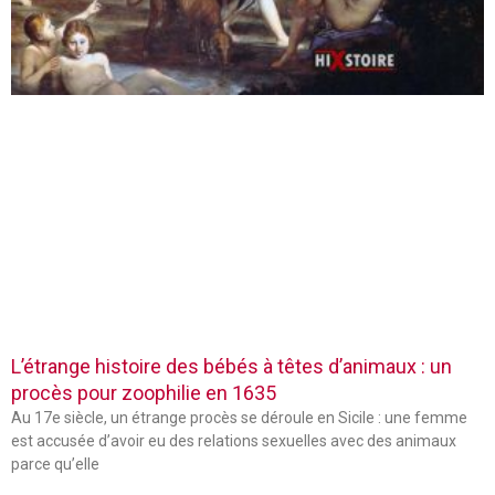
L’étrange histoire des bébés à têtes d’animaux : un
procès pour zoophilie en 1635
Au 17e siècle, un étrange procès se déroule en Sicile : une femme
est accusée d’avoir eu des relations sexuelles avec des animaux
parce qu’elle