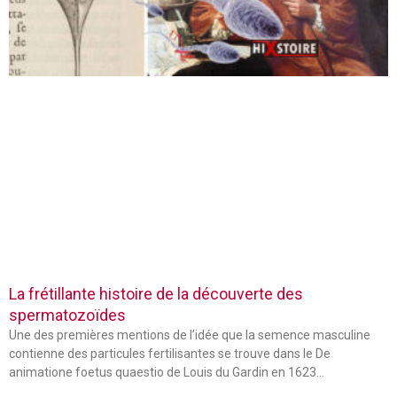
La frétillante histoire de la découverte des
spermatozoïdes
Une des premières mentions de l’idée que la semence masculine
contienne des particules fertilisantes se trouve dans le De
animatione foetus quaestio de Louis du Gardin en 1623…