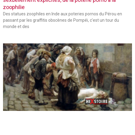
zoophilie
Des statues zoophiles en Inde aux poteries pornos du Pérou en
passant par les graffitis obscènes de Pompéi, c’est un tour du
monde et des