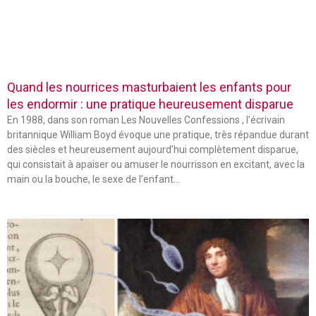
Quand les nourrices masturbaient les enfants pour
les endormir : une pratique heureusement disparue
En 1988, dans son roman Les Nouvelles Confessions , l’écrivain
britannique William Boyd évoque une pratique, très répandue durant
des siècles et heureusement aujourd’hui complètement disparue,
qui consistait à apaiser ou amuser le nourrisson en excitant, avec la
main ou la bouche, le sexe de l’enfant…