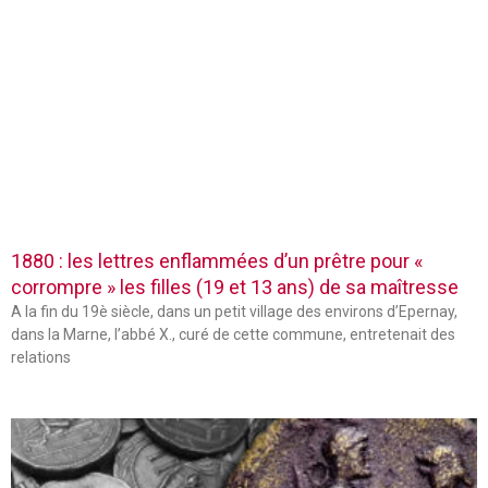
1880 : les lettres enflammées d’un prêtre pour «
corrompre » les filles (19 et 13 ans) de sa maîtresse
A la fin du 19è siècle, dans un petit village des environs d’Epernay,
dans la Marne, l’abbé X., curé de cette commune, entretenait des
relations