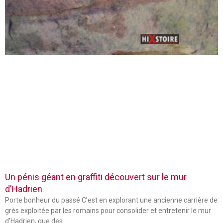
Un pénis géant en graffiti découvert sur le mur
d’Hadrien
Porte bonheur du passé C’est en explorant une ancienne carrière de
grès exploitée par les romains pour consolider et entretenir le mur
d’Hadrien, que des