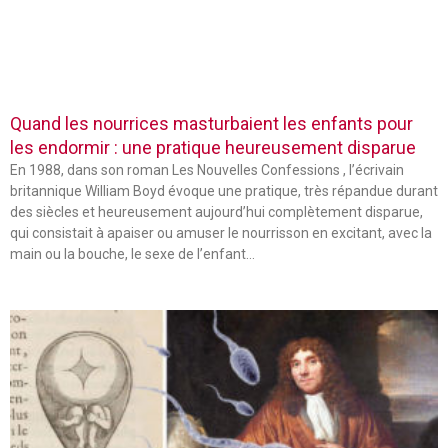
Quand les nourrices masturbaient les enfants pour
les endormir : une pratique heureusement disparue
En 1988, dans son roman Les Nouvelles Confessions , l’écrivain
britannique William Boyd évoque une pratique, très répandue durant
des siècles et heureusement aujourd’hui complètement disparue,
qui consistait à apaiser ou amuser le nourrisson en excitant, avec la
main ou la bouche, le sexe de l’enfant…