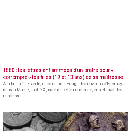
1880 : les lettres enflammées d’un prêtre pour «
corrompre » les filles (19 et 13 ans) de sa maîtresse
A la fin du 19è siècle, dans un petit village des environs d’Epernay,
dans la Marne, l’abbé X., curé de cette commune, entretenait des
relations