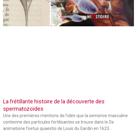
La frétillante histoire de la découverte des
spermatozoïdes
Une des premières mentions de l’idée que la semence masculine
contienne des particules fertilisantes se trouve dans le De
animatione foetus quaestio de Louis du Gardin en 1623…