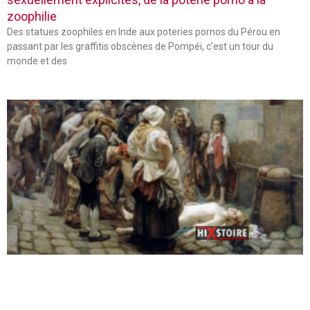
zoophilie
Des statues zoophiles en Inde aux poteries pornos du Pérou en
passant par les graffitis obscènes de Pompéi, c’est un tour du
monde et des