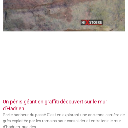
Un pénis géant en graffiti découvert sur le mur
d’Hadrien
Porte bonheur du passé C’est en explorant une ancienne carrière de
grès exploitée par les romains pour consolider et entretenir le mur
d’Hadrien, que des