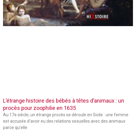
L’étrange histoire des bébés à têtes d’animaux : un
procès pour zoophilie en 1635
Au 17e siècle, un étrange procès se déroule en Sicile : une femme
est accusée d’avoir eu des relations sexuelles avec des animaux
parce qu’elle