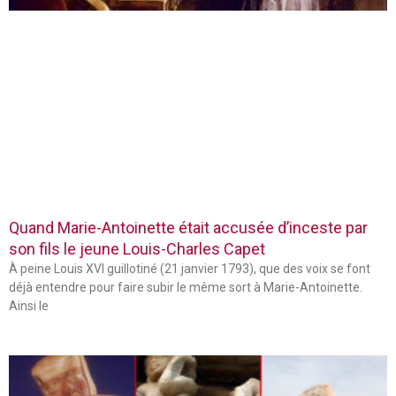
Quand Marie-Antoinette était accusée d’inceste par
son fils le jeune Louis-Charles Capet
À peine Louis XVI guillotiné (21 janvier 1793), que des voix se font
déjà entendre pour faire subir le même sort à Marie-Antoinette.
Ainsi le