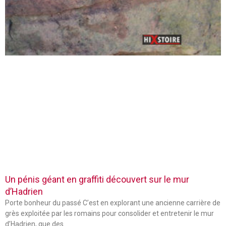
Un pénis géant en graffiti découvert sur le mur
d’Hadrien
Porte bonheur du passé C’est en explorant une ancienne carrière de
grès exploitée par les romains pour consolider et entretenir le mur
d’Hadrien, que des