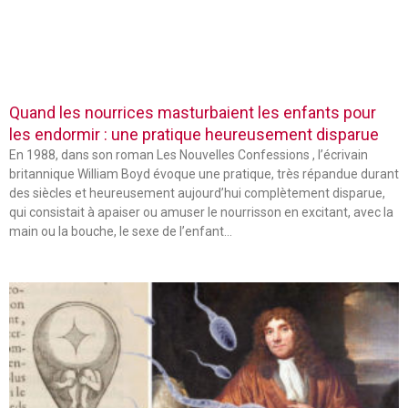
Quand les nourrices masturbaient les enfants pour
les endormir : une pratique heureusement disparue
En 1988, dans son roman Les Nouvelles Confessions , l’écrivain
britannique William Boyd évoque une pratique, très répandue durant
des siècles et heureusement aujourd’hui complètement disparue,
qui consistait à apaiser ou amuser le nourrisson en excitant, avec la
main ou la bouche, le sexe de l’enfant…