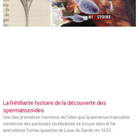
La frétillante histoire de la découverte des
spermatozoïdes
Une des premières mentions de l’idée que la semence masculine
contienne des particules fertilisantes se trouve dans le De
animatione foetus quaestio de Louis du Gardin en 1623…