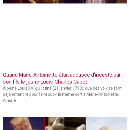
Quand Marie-Antoinette était accusée d’inceste par
son fils le jeune Louis-Charles Capet
À peine Louis XVI guillotiné (21 janvier 1793), que des voix se font
déjà entendre pour faire subir le même sort à Marie-Antoinette.
Ainsi le