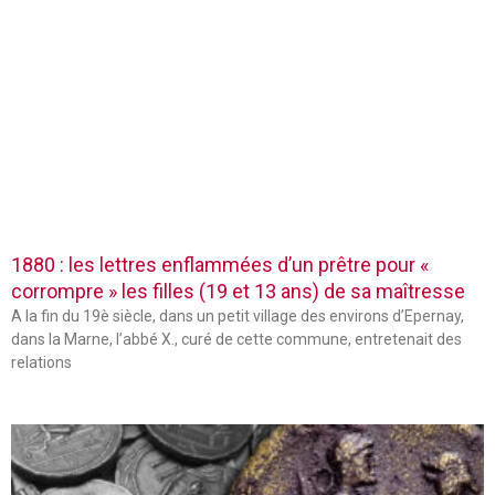
1880 : les lettres enflammées d’un prêtre pour «
corrompre » les filles (19 et 13 ans) de sa maîtresse
A la fin du 19è siècle, dans un petit village des environs d’Epernay,
dans la Marne, l’abbé X., curé de cette commune, entretenait des
relations