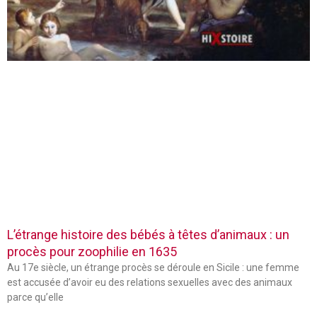
L’étrange histoire des bébés à têtes d’animaux : un
procès pour zoophilie en 1635
Au 17e siècle, un étrange procès se déroule en Sicile : une femme
est accusée d’avoir eu des relations sexuelles avec des animaux
parce qu’elle