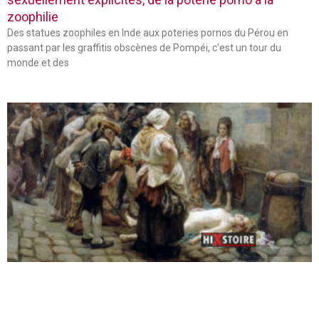
zoophilie
Des statues zoophiles en Inde aux poteries pornos du Pérou en
passant par les graffitis obscènes de Pompéi, c’est un tour du
monde et des