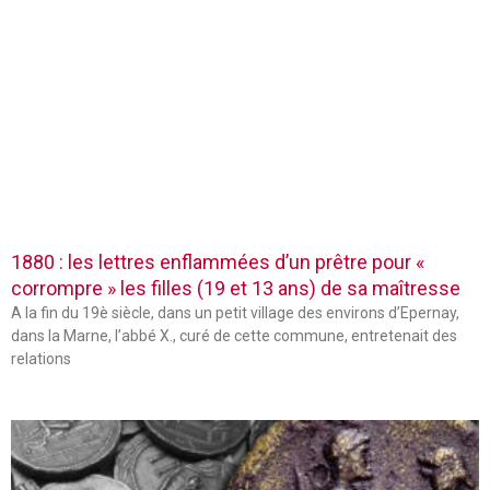
1880 : les lettres enflammées d’un prêtre pour «
corrompre » les filles (19 et 13 ans) de sa maîtresse
A la fin du 19è siècle, dans un petit village des environs d’Epernay,
dans la Marne, l’abbé X., curé de cette commune, entretenait des
relations