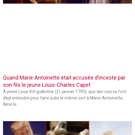
Quand Marie-Antoinette était accusée d’inceste par
son fils le jeune Louis-Charles Capet
À peine Louis XVI guillotiné (21 janvier 1793), que des voix se font
déjà entendre pour faire subir le même sort à Marie-Antoinette.
Ainsi le