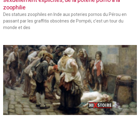
zoophilie
Des statues zoophiles en Inde aux poteries pornos du Pérou en
passant par les graffitis obscènes de Pompéi, c’est un tour du
monde et des