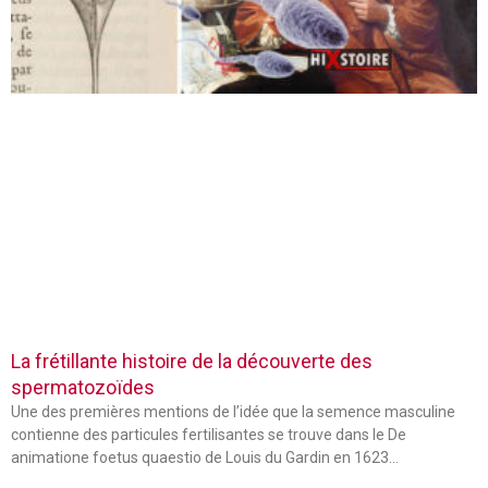
La frétillante histoire de la découverte des
spermatozoïdes
Une des premières mentions de l’idée que la semence masculine
contienne des particules fertilisantes se trouve dans le De
animatione foetus quaestio de Louis du Gardin en 1623…