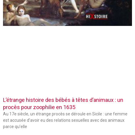
L’étrange histoire des bébés à têtes d’animaux : un
procès pour zoophilie en 1635
Au 17e siècle, un étrange procès se déroule en Sicile : une femme
est accusée d’avoir eu des relations sexuelles avec des animaux
parce qu’elle