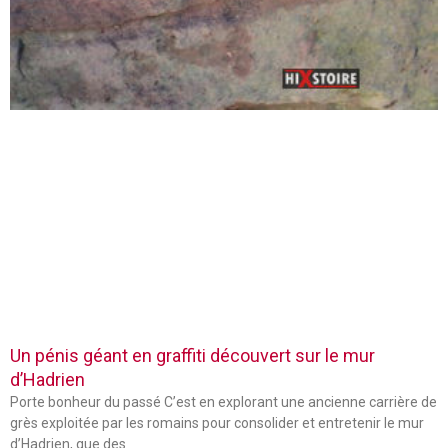
Un pénis géant en graffiti découvert sur le mur
d’Hadrien
Porte bonheur du passé C’est en explorant une ancienne carrière de
grès exploitée par les romains pour consolider et entretenir le mur
d’Hadrien, que des