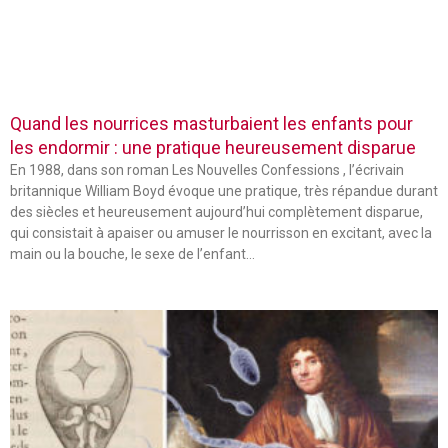
Quand les nourrices masturbaient les enfants pour
les endormir : une pratique heureusement disparue
En 1988, dans son roman Les Nouvelles Confessions , l’écrivain
britannique William Boyd évoque une pratique, très répandue durant
des siècles et heureusement aujourd’hui complètement disparue,
qui consistait à apaiser ou amuser le nourrisson en excitant, avec la
main ou la bouche, le sexe de l’enfant…