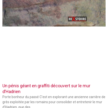
Un pénis géant en graffiti découvert sur le mur
d’Hadrien
Porte bonheur du passé C’est en explorant une ancienne carrière de
grès exploitée par les romains pour consolider et entretenir le mur
d’Hadrien, que des