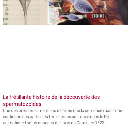
La frétillante histoire de la découverte des
spermatozoïdes
Une des premières mentions de l’idée que la semence masculine
contienne des particules fertilisantes se trouve dans le De
animatione foetus quaestio de Louis du Gardin en 1623…