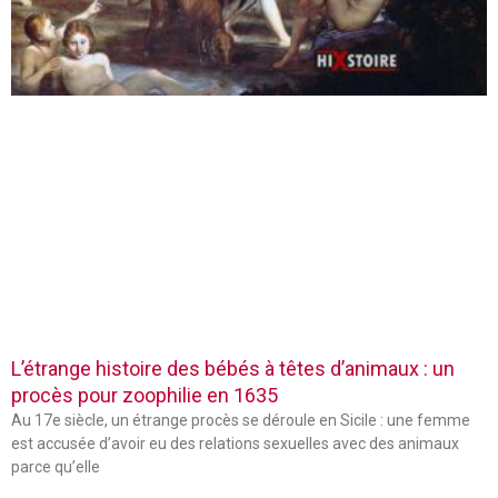
L’étrange histoire des bébés à têtes d’animaux : un
procès pour zoophilie en 1635
Au 17e siècle, un étrange procès se déroule en Sicile : une femme
est accusée d’avoir eu des relations sexuelles avec des animaux
parce qu’elle