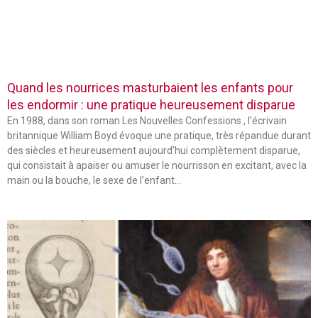
Quand les nourrices masturbaient les enfants pour
les endormir : une pratique heureusement disparue
En 1988, dans son roman Les Nouvelles Confessions , l’écrivain
britannique William Boyd évoque une pratique, très répandue durant
des siècles et heureusement aujourd’hui complètement disparue,
qui consistait à apaiser ou amuser le nourrisson en excitant, avec la
main ou la bouche, le sexe de l’enfant…