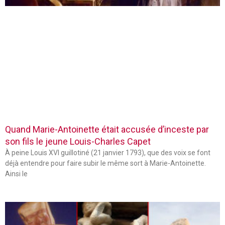
Quand Marie-Antoinette était accusée d’inceste par
son fils le jeune Louis-Charles Capet
À peine Louis XVI guillotiné (21 janvier 1793), que des voix se font
déjà entendre pour faire subir le même sort à Marie-Antoinette.
Ainsi le