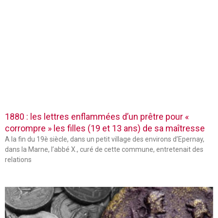
1880 : les lettres enflammées d’un prêtre pour «
corrompre » les filles (19 et 13 ans) de sa maîtresse
A la fin du 19è siècle, dans un petit village des environs d’Epernay,
dans la Marne, l’abbé X., curé de cette commune, entretenait des
relations