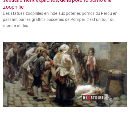
zoophilie
Des statues zoophiles en Inde aux poteries pornos du Pérou en
passant par les graffitis obscènes de Pompéi, c’est un tour du
monde et des