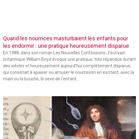
Quand les nourrices masturbaient les enfants pour
les endormir : une pratique heureusement disparue
En 1988, dans son roman Les Nouvelles Confessions , l’écrivain
britannique William Boyd évoque une pratique, très répandue durant
des siècles et heureusement aujourd’hui complètement disparue,
qui consistait à apaiser ou amuser le nourrisson en excitant, avec la
main ou la bouche, le sexe de l’enfant…