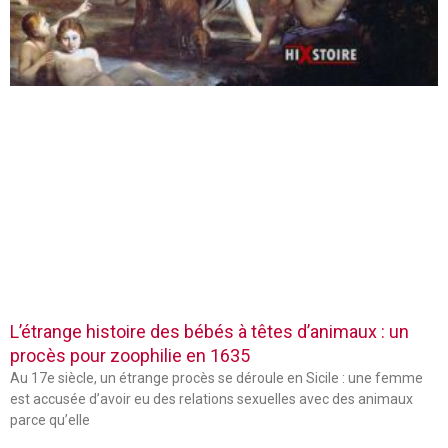
L’étrange histoire des bébés à têtes d’animaux : un
procès pour zoophilie en 1635
Au 17e siècle, un étrange procès se déroule en Sicile : une femme
est accusée d’avoir eu des relations sexuelles avec des animaux
parce qu’elle