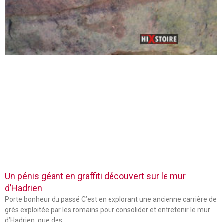
Un pénis géant en graffiti découvert sur le mur
d’Hadrien
Porte bonheur du passé C’est en explorant une ancienne carrière de
grès exploitée par les romains pour consolider et entretenir le mur
d’Hadrien, que des