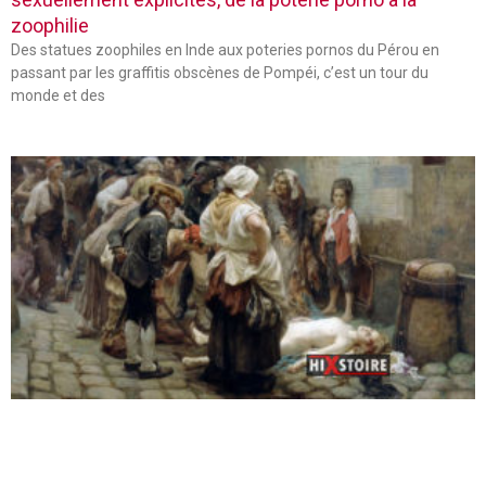
zoophilie
Des statues zoophiles en Inde aux poteries pornos du Pérou en
passant par les graffitis obscènes de Pompéi, c’est un tour du
monde et des