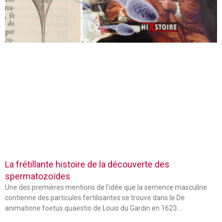
La frétillante histoire de la découverte des
spermatozoïdes
Une des premières mentions de l’idée que la semence masculine
contienne des particules fertilisantes se trouve dans le De
animatione foetus quaestio de Louis du Gardin en 1623…