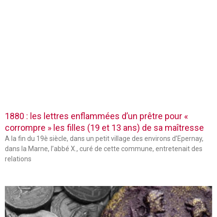
1880 : les lettres enflammées d’un prêtre pour «
corrompre » les filles (19 et 13 ans) de sa maîtresse
A la fin du 19è siècle, dans un petit village des environs d’Epernay,
dans la Marne, l’abbé X., curé de cette commune, entretenait des
relations