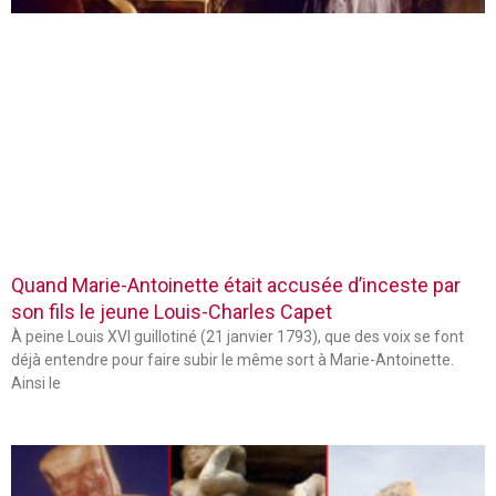
Quand Marie-Antoinette était accusée d’inceste par
son fils le jeune Louis-Charles Capet
À peine Louis XVI guillotiné (21 janvier 1793), que des voix se font
déjà entendre pour faire subir le même sort à Marie-Antoinette.
Ainsi le