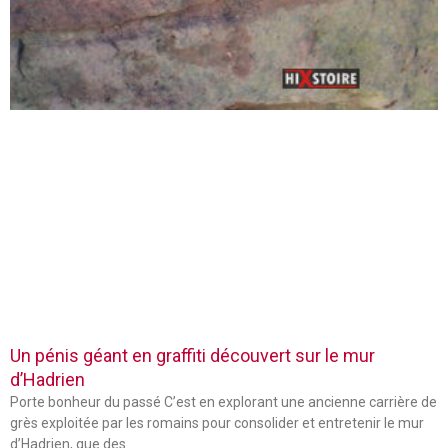
Un pénis géant en graffiti découvert sur le mur
d’Hadrien
Porte bonheur du passé C’est en explorant une ancienne carrière de
grès exploitée par les romains pour consolider et entretenir le mur
d’Hadrien, que des