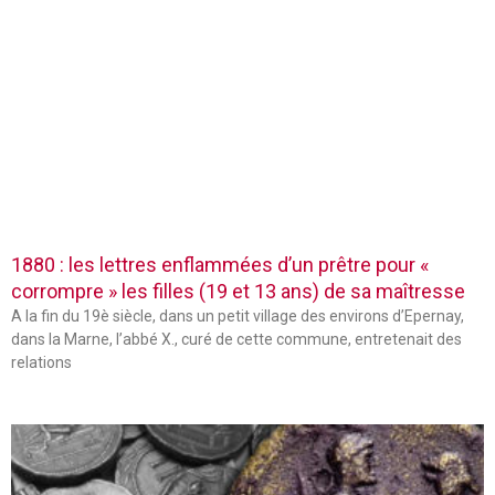
1880 : les lettres enflammées d’un prêtre pour «
corrompre » les filles (19 et 13 ans) de sa maîtresse
A la fin du 19è siècle, dans un petit village des environs d’Epernay,
dans la Marne, l’abbé X., curé de cette commune, entretenait des
relations