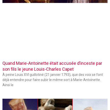
Quand Marie-Antoinette était accusée d’inceste par
son fils le jeune Louis-Charles Capet
À peine Louis XVI guillotiné (21 janvier 1793), que des voix se font
déjà entendre pour faire subir le même sort à Marie-Antoinette.
Ainsi le