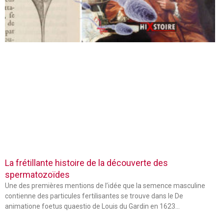
La frétillante histoire de la découverte des
spermatozoïdes
Une des premières mentions de l’idée que la semence masculine
contienne des particules fertilisantes se trouve dans le De
animatione foetus quaestio de Louis du Gardin en 1623…