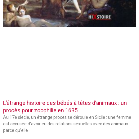
L’étrange histoire des bébés à têtes d’animaux : un
procès pour zoophilie en 1635
Au 17e siècle, un étrange procès se déroule en Sicile : une femme
est accusée d’avoir eu des relations sexuelles avec des animaux
parce qu’elle