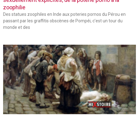
zoophilie
Des statues zoophiles en Inde aux poteries pornos du Pérou en
passant par les graffitis obscènes de Pompéi, c’est un tour du
monde et des