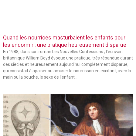
Quand les nourrices masturbaient les enfants pour
les endormir : une pratique heureusement disparue
En 1988, dans son roman Les Nouvelles Confessions , l’écrivain
britannique William Boyd évoque une pratique, très répandue durant
des siècles et heureusement aujourd’hui complètement disparue,
qui consistait à apaiser ou amuser le nourrisson en excitant, avec la
main ou la bouche, le sexe de l’enfant…