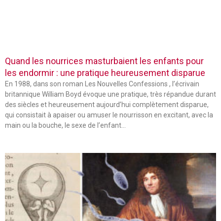
Quand les nourrices masturbaient les enfants pour
les endormir : une pratique heureusement disparue
En 1988, dans son roman Les Nouvelles Confessions , l’écrivain
britannique William Boyd évoque une pratique, très répandue durant
des siècles et heureusement aujourd’hui complètement disparue,
qui consistait à apaiser ou amuser le nourrisson en excitant, avec la
main ou la bouche, le sexe de l’enfant…