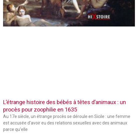
L’étrange histoire des bébés à têtes d’animaux : un
procès pour zoophilie en 1635
Au 17e siècle, un étrange procès se déroule en Sicile : une femme
est accusée d’avoir eu des relations sexuelles avec des animaux
parce qu’elle