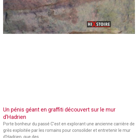
Un pénis géant en graffiti découvert sur le mur
d’Hadrien
Porte bonheur du passé C’est en explorant une ancienne carrière de
grès exploitée par les romains pour consolider et entretenir le mur
d’Hadrien, que des