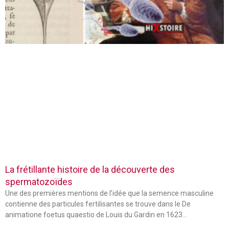
La frétillante histoire de la découverte des
spermatozoïdes
Une des premières mentions de l’idée que la semence masculine
contienne des particules fertilisantes se trouve dans le De
animatione foetus quaestio de Louis du Gardin en 1623…