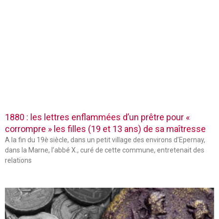
1880 : les lettres enflammées d’un prêtre pour «
corrompre » les filles (19 et 13 ans) de sa maîtresse
A la fin du 19è siècle, dans un petit village des environs d’Epernay,
dans la Marne, l’abbé X., curé de cette commune, entretenait des
relations