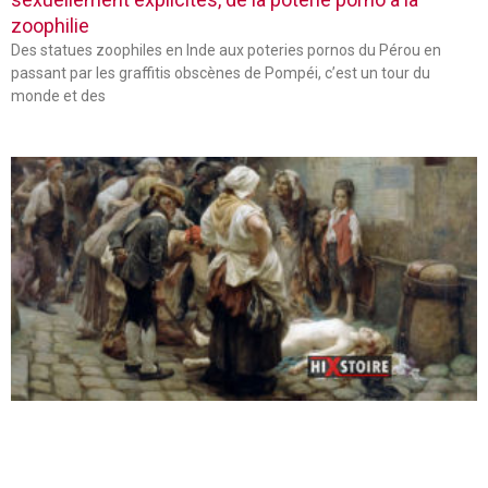
zoophilie
Des statues zoophiles en Inde aux poteries pornos du Pérou en
passant par les graffitis obscènes de Pompéi, c’est un tour du
monde et des