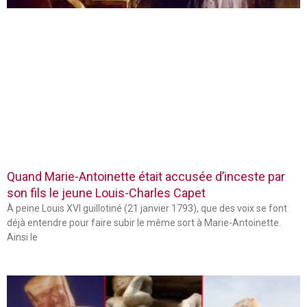
Quand Marie-Antoinette était accusée d’inceste par
son fils le jeune Louis-Charles Capet
À peine Louis XVI guillotiné (21 janvier 1793), que des voix se font
déjà entendre pour faire subir le même sort à Marie-Antoinette.
Ainsi le