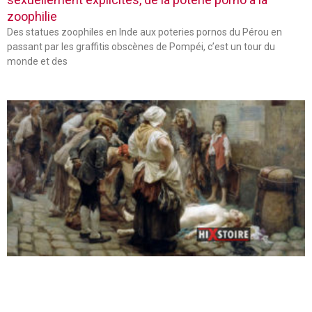
zoophilie
Des statues zoophiles en Inde aux poteries pornos du Pérou en
passant par les graffitis obscènes de Pompéi, c’est un tour du
monde et des