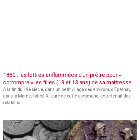
1880 : les lettres enflammées d’un prêtre pour «
corrompre » les filles (19 et 13 ans) de sa maîtresse
A la fin du 19è siècle, dans un petit village des environs d’Epernay,
dans la Marne, l’abbé X., curé de cette commune, entretenait des
relations