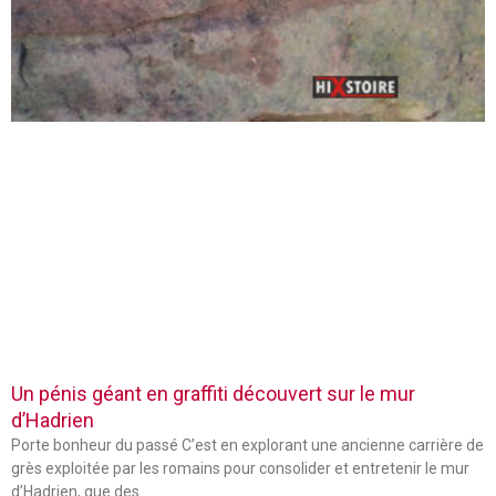
Un pénis géant en graffiti découvert sur le mur
d’Hadrien
Porte bonheur du passé C’est en explorant une ancienne carrière de
grès exploitée par les romains pour consolider et entretenir le mur
d’Hadrien, que des