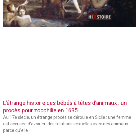
L’étrange histoire des bébés à têtes d’animaux : un
procès pour zoophilie en 1635
Au 17e siècle, un étrange procès se déroule en Sicile : une femme
est accusée d’avoir eu des relations sexuelles avec des animaux
parce qu’elle