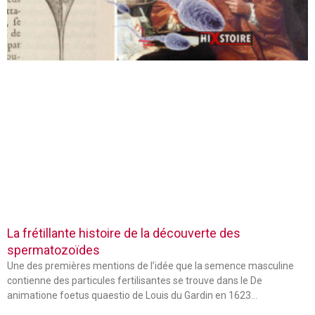
La frétillante histoire de la découverte des
spermatozoïdes
Une des premières mentions de l’idée que la semence masculine
contienne des particules fertilisantes se trouve dans le De
animatione foetus quaestio de Louis du Gardin en 1623…