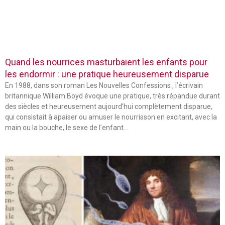
Quand les nourrices masturbaient les enfants pour
les endormir : une pratique heureusement disparue
En 1988, dans son roman Les Nouvelles Confessions , l’écrivain
britannique William Boyd évoque une pratique, très répandue durant
des siècles et heureusement aujourd’hui complètement disparue,
qui consistait à apaiser ou amuser le nourrisson en excitant, avec la
main ou la bouche, le sexe de l’enfant…