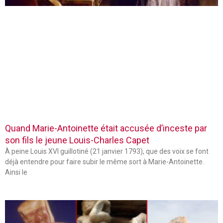
Quand Marie-Antoinette était accusée d’inceste par
son fils le jeune Louis-Charles Capet
À peine Louis XVI guillotiné (21 janvier 1793), que des voix se font
déjà entendre pour faire subir le même sort à Marie-Antoinette.
Ainsi le