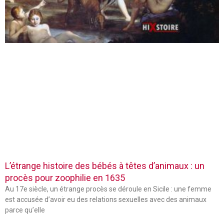
L’étrange histoire des bébés à têtes d’animaux : un
procès pour zoophilie en 1635
Au 17e siècle, un étrange procès se déroule en Sicile : une femme
est accusée d’avoir eu des relations sexuelles avec des animaux
parce qu’elle