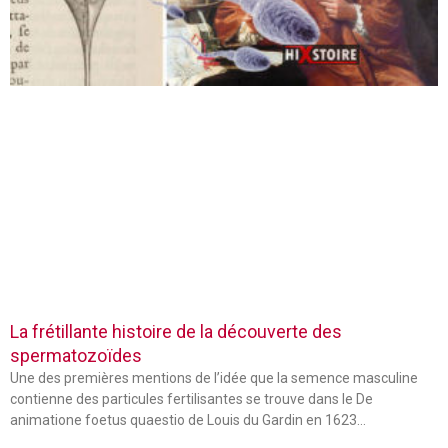
La frétillante histoire de la découverte des
spermatozoïdes
Une des premières mentions de l’idée que la semence masculine
contienne des particules fertilisantes se trouve dans le De
animatione foetus quaestio de Louis du Gardin en 1623…