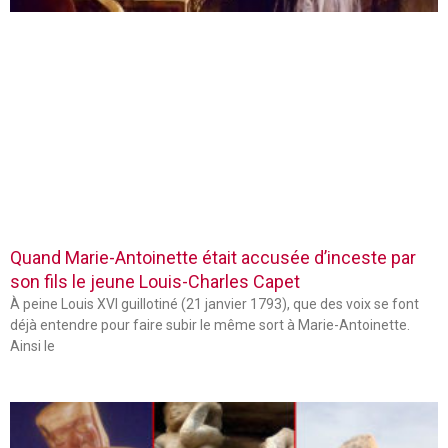
Quand Marie-Antoinette était accusée d’inceste par
son fils le jeune Louis-Charles Capet
À peine Louis XVI guillotiné (21 janvier 1793), que des voix se font
déjà entendre pour faire subir le même sort à Marie-Antoinette.
Ainsi le