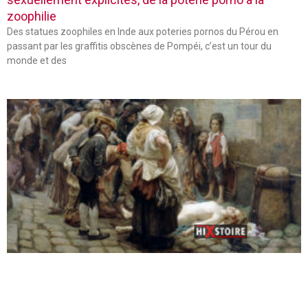
zoophilie
Des statues zoophiles en Inde aux poteries pornos du Pérou en
passant par les graffitis obscènes de Pompéi, c’est un tour du
monde et des