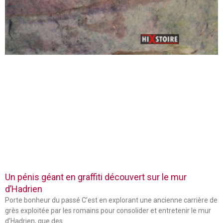
Un pénis géant en graffiti découvert sur le mur
d’Hadrien
Porte bonheur du passé C’est en explorant une ancienne carrière de
grès exploitée par les romains pour consolider et entretenir le mur
d’Hadrien, que des