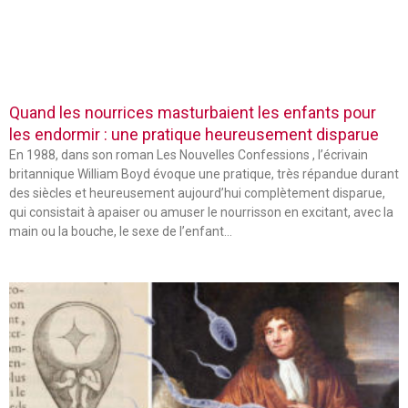
Quand les nourrices masturbaient les enfants pour
les endormir : une pratique heureusement disparue
En 1988, dans son roman Les Nouvelles Confessions , l’écrivain
britannique William Boyd évoque une pratique, très répandue durant
des siècles et heureusement aujourd’hui complètement disparue,
qui consistait à apaiser ou amuser le nourrisson en excitant, avec la
main ou la bouche, le sexe de l’enfant…