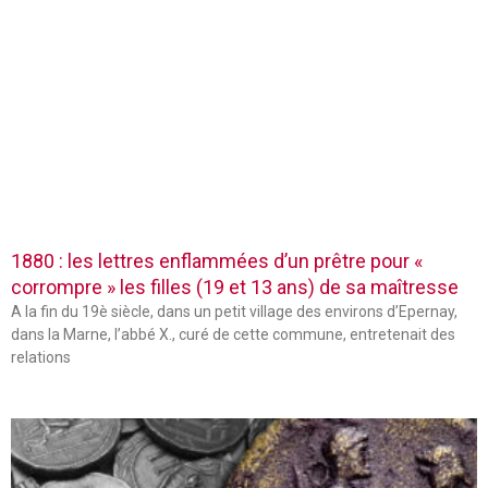
1880 : les lettres enflammées d’un prêtre pour «
corrompre » les filles (19 et 13 ans) de sa maîtresse
A la fin du 19è siècle, dans un petit village des environs d’Epernay,
dans la Marne, l’abbé X., curé de cette commune, entretenait des
relations