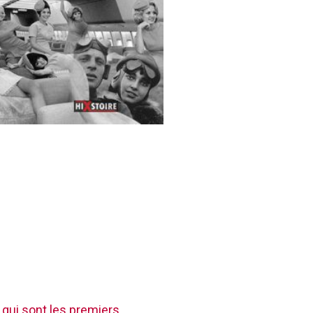
 qui sont les premiers