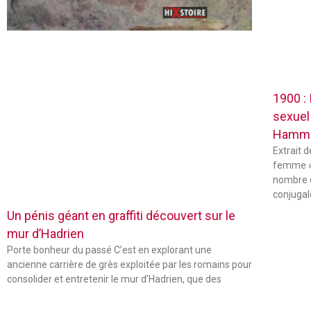
1900 :
sexuel
Hamm
Extrait 
femme »
nombre 
conjugal
Un pénis géant en graffiti découvert sur le
mur d’Hadrien
Porte bonheur du passé C’est en explorant une
ancienne carrière de grès exploitée par les romains pour
consolider et entretenir le mur d’Hadrien, que des