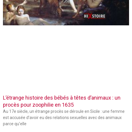
L’étrange histoire des bébés à têtes d’animaux : un
procès pour zoophilie en 1635
Au 17e siècle, un étrange procès se déroule en Sicile : une femme
est accusée d’avoir eu des relations sexuelles avec des animaux
parce qu’elle