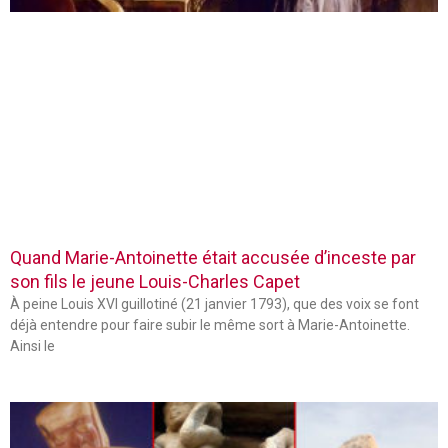
Quand Marie-Antoinette était accusée d’inceste par
son fils le jeune Louis-Charles Capet
À peine Louis XVI guillotiné (21 janvier 1793), que des voix se font
déjà entendre pour faire subir le même sort à Marie-Antoinette.
Ainsi le