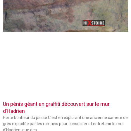
Un pénis géant en graffiti découvert sur le mur
d’Hadrien
Porte bonheur du passé C’est en explorant une ancienne carrière de
grès exploitée par les romains pour consolider et entretenir le mur
d’Hadrien, que des