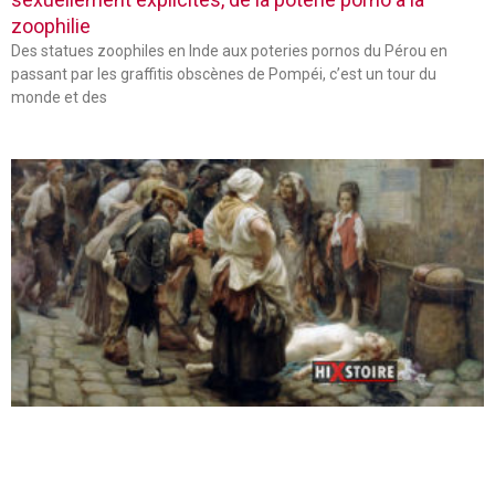
zoophilie
Des statues zoophiles en Inde aux poteries pornos du Pérou en
passant par les graffitis obscènes de Pompéi, c’est un tour du
monde et des