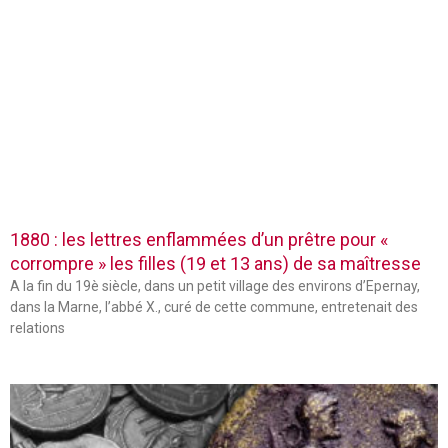
1880 : les lettres enflammées d’un prêtre pour «
corrompre » les filles (19 et 13 ans) de sa maîtresse
A la fin du 19è siècle, dans un petit village des environs d’Epernay,
dans la Marne, l’abbé X., curé de cette commune, entretenait des
relations