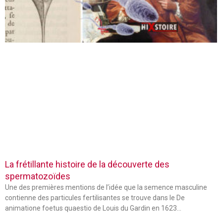
La frétillante histoire de la découverte des
spermatozoïdes
Une des premières mentions de l’idée que la semence masculine
contienne des particules fertilisantes se trouve dans le De
animatione foetus quaestio de Louis du Gardin en 1623…