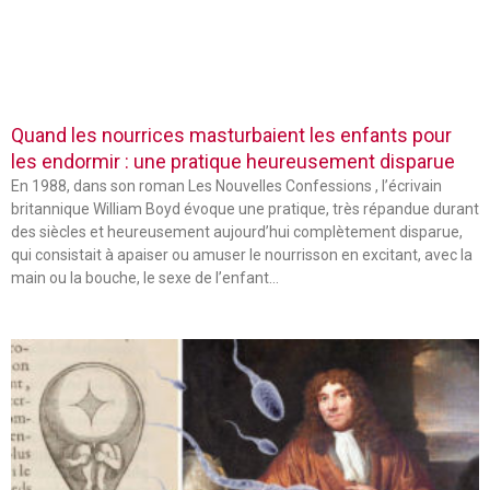
Quand les nourrices masturbaient les enfants pour
les endormir : une pratique heureusement disparue
En 1988, dans son roman Les Nouvelles Confessions , l’écrivain
britannique William Boyd évoque une pratique, très répandue durant
des siècles et heureusement aujourd’hui complètement disparue,
qui consistait à apaiser ou amuser le nourrisson en excitant, avec la
main ou la bouche, le sexe de l’enfant…