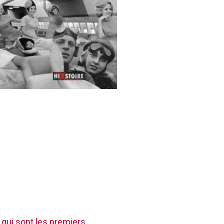
 qui sont les premiers