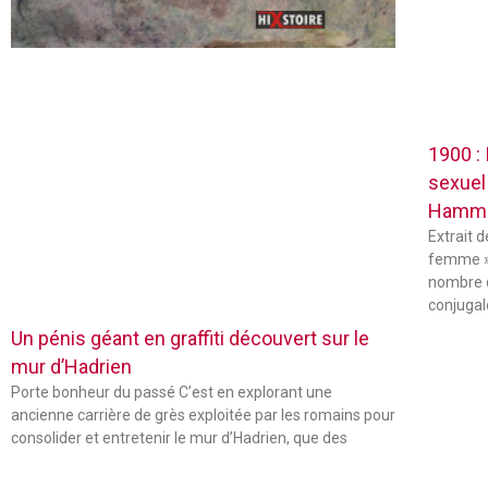
1900 :
sexuel
Hamm
Extrait 
femme »
nombre 
conjugal
Un pénis géant en graffiti découvert sur le
mur d’Hadrien
Porte bonheur du passé C’est en explorant une
ancienne carrière de grès exploitée par les romains pour
consolider et entretenir le mur d’Hadrien, que des