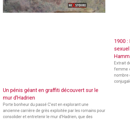
1900 :
sexuel
Hamm
Extrait 
femme »
nombre 
conjugal
Un pénis géant en graffiti découvert sur le
mur d’Hadrien
Porte bonheur du passé C’est en explorant une
ancienne carrière de grès exploitée par les romains pour
consolider et entretenir le mur d’Hadrien, que des