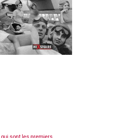
 qui sont les premiers