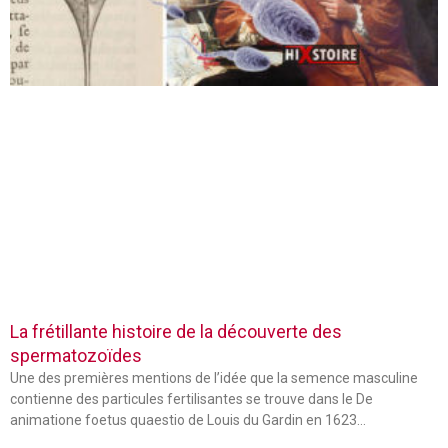
La frétillante histoire de la découverte des
spermatozoïdes
Une des premières mentions de l’idée que la semence masculine
contienne des particules fertilisantes se trouve dans le De
animatione foetus quaestio de Louis du Gardin en 1623…