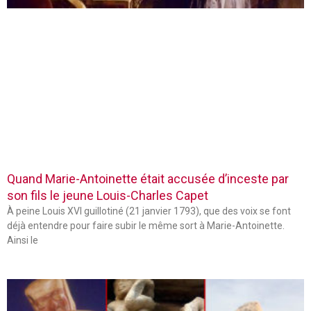
Quand Marie-Antoinette était accusée d’inceste par
son fils le jeune Louis-Charles Capet
À peine Louis XVI guillotiné (21 janvier 1793), que des voix se font
déjà entendre pour faire subir le même sort à Marie-Antoinette.
Ainsi le