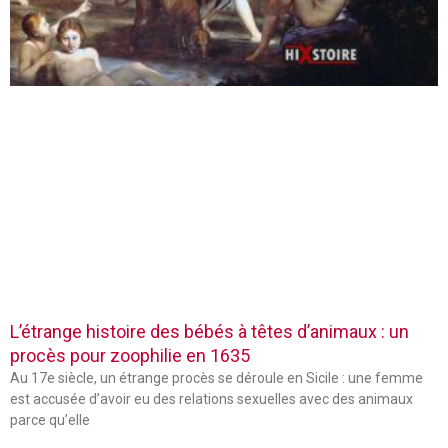
L’étrange histoire des bébés à têtes d’animaux : un
procès pour zoophilie en 1635
Au 17e siècle, un étrange procès se déroule en Sicile : une femme
est accusée d’avoir eu des relations sexuelles avec des animaux
parce qu’elle