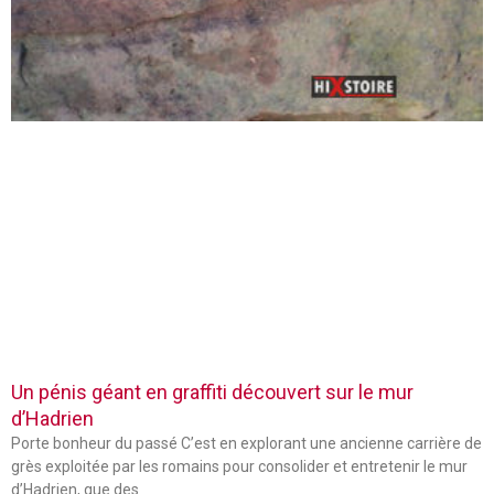
Un pénis géant en graffiti découvert sur le mur
d’Hadrien
Porte bonheur du passé C’est en explorant une ancienne carrière de
grès exploitée par les romains pour consolider et entretenir le mur
d’Hadrien, que des