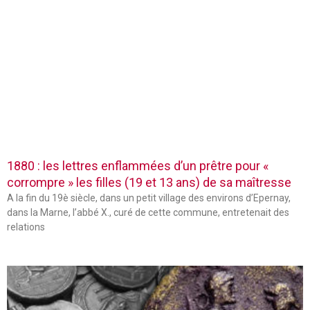
1880 : les lettres enflammées d’un prêtre pour «
corrompre » les filles (19 et 13 ans) de sa maîtresse
A la fin du 19è siècle, dans un petit village des environs d’Epernay,
dans la Marne, l’abbé X., curé de cette commune, entretenait des
relations