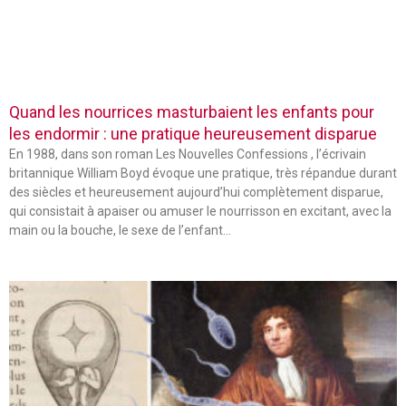
Quand les nourrices masturbaient les enfants pour
les endormir : une pratique heureusement disparue
En 1988, dans son roman Les Nouvelles Confessions , l’écrivain
britannique William Boyd évoque une pratique, très répandue durant
des siècles et heureusement aujourd’hui complètement disparue,
qui consistait à apaiser ou amuser le nourrisson en excitant, avec la
main ou la bouche, le sexe de l’enfant…