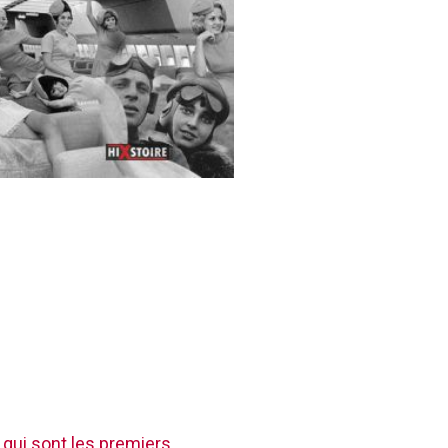
 qui sont les premiers