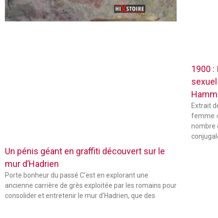
1900 :
sexuel
Hamm
Extrait 
femme »
nombre 
conjugal
Un pénis géant en graffiti découvert sur le
mur d’Hadrien
Porte bonheur du passé C’est en explorant une
ancienne carrière de grès exploitée par les romains pour
consolider et entretenir le mur d’Hadrien, que des