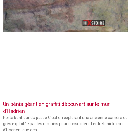
Un pénis géant en graffiti découvert sur le mur
d’Hadrien
Porte bonheur du passé C’est en explorant une ancienne carrière de
grès exploitée par les romains pour consolider et entretenir le mur
d’Hadrien, que des