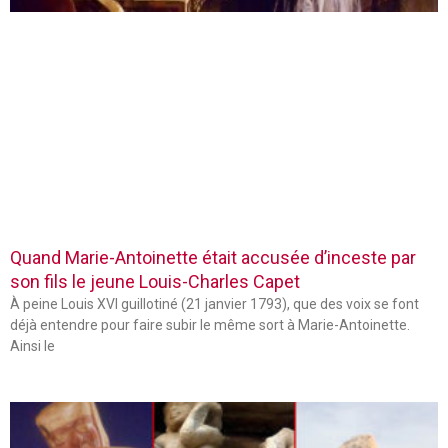
Quand Marie-Antoinette était accusée d’inceste par
son fils le jeune Louis-Charles Capet
À peine Louis XVI guillotiné (21 janvier 1793), que des voix se font
déjà entendre pour faire subir le même sort à Marie-Antoinette.
Ainsi le