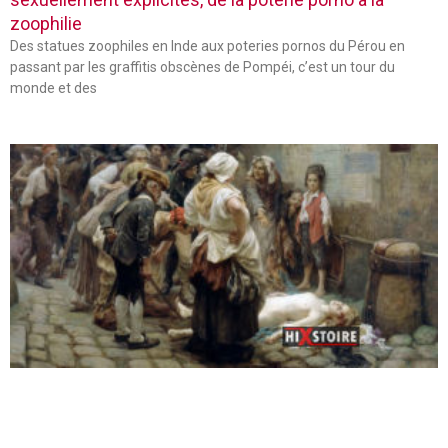
zoophilie
Des statues zoophiles en Inde aux poteries pornos du Pérou en
passant par les graffitis obscènes de Pompéi, c’est un tour du
monde et des