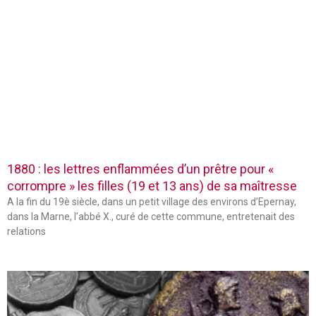
1880 : les lettres enflammées d’un prêtre pour «
corrompre » les filles (19 et 13 ans) de sa maîtresse
A la fin du 19è siècle, dans un petit village des environs d’Epernay,
dans la Marne, l’abbé X., curé de cette commune, entretenait des
relations