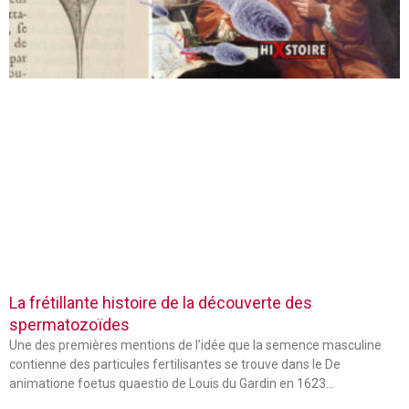
La frétillante histoire de la découverte des
spermatozoïdes
Une des premières mentions de l’idée que la semence masculine
contienne des particules fertilisantes se trouve dans le De
animatione foetus quaestio de Louis du Gardin en 1623…