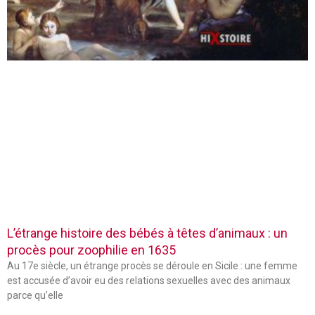
L’étrange histoire des bébés à têtes d’animaux : un
procès pour zoophilie en 1635
Au 17e siècle, un étrange procès se déroule en Sicile : une femme
est accusée d’avoir eu des relations sexuelles avec des animaux
parce qu’elle