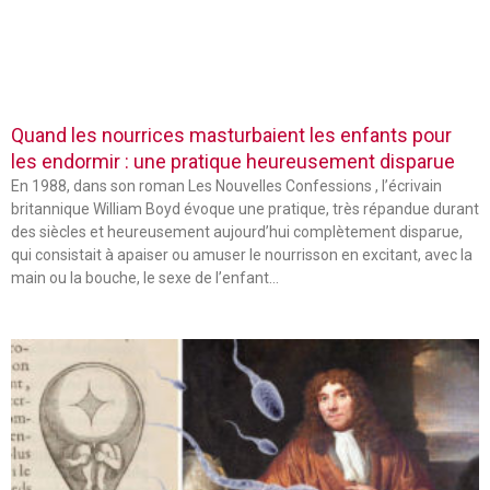
Quand les nourrices masturbaient les enfants pour
les endormir : une pratique heureusement disparue
En 1988, dans son roman Les Nouvelles Confessions , l’écrivain
britannique William Boyd évoque une pratique, très répandue durant
des siècles et heureusement aujourd’hui complètement disparue,
qui consistait à apaiser ou amuser le nourrisson en excitant, avec la
main ou la bouche, le sexe de l’enfant…