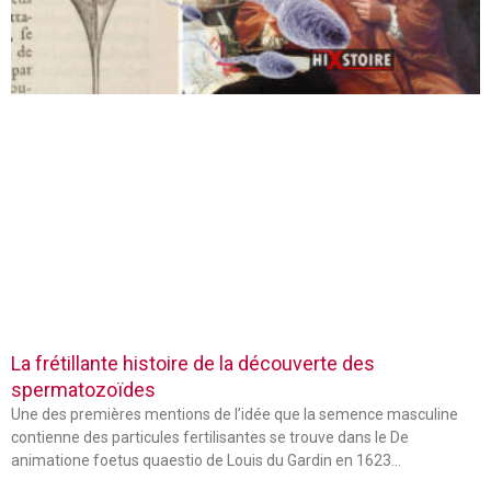
La frétillante histoire de la découverte des
spermatozoïdes
Une des premières mentions de l’idée que la semence masculine
contienne des particules fertilisantes se trouve dans le De
animatione foetus quaestio de Louis du Gardin en 1623…