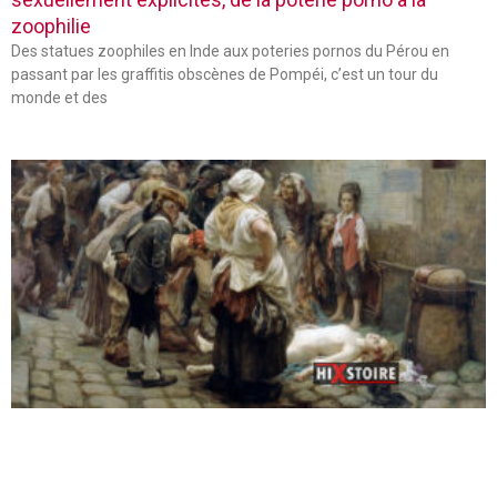
zoophilie
Des statues zoophiles en Inde aux poteries pornos du Pérou en
passant par les graffitis obscènes de Pompéi, c’est un tour du
monde et des