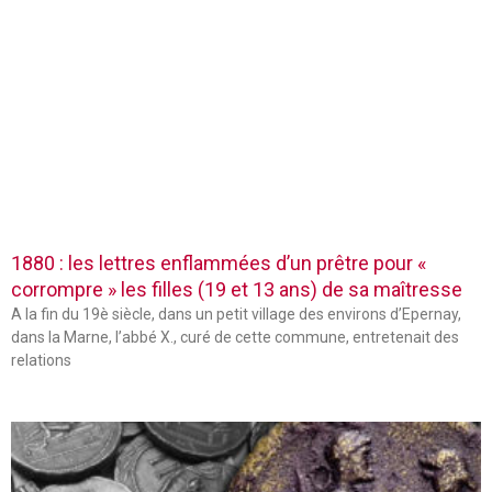
1880 : les lettres enflammées d’un prêtre pour «
corrompre » les filles (19 et 13 ans) de sa maîtresse
A la fin du 19è siècle, dans un petit village des environs d’Epernay,
dans la Marne, l’abbé X., curé de cette commune, entretenait des
relations