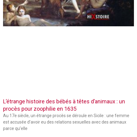
L’étrange histoire des bébés à têtes d’animaux : un
procès pour zoophilie en 1635
Au 17e siècle, un étrange procès se déroule en Sicile : une femme
est accusée d’avoir eu des relations sexuelles avec des animaux
parce qu’elle