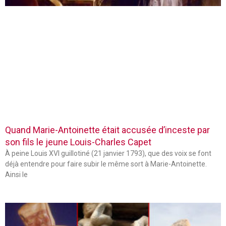
Quand Marie-Antoinette était accusée d’inceste par
son fils le jeune Louis-Charles Capet
À peine Louis XVI guillotiné (21 janvier 1793), que des voix se font
déjà entendre pour faire subir le même sort à Marie-Antoinette.
Ainsi le