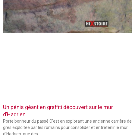
Un pénis géant en graffiti découvert sur le mur
d’Hadrien
Porte bonheur du passé C’est en explorant une ancienne carrière de
grès exploitée par les romains pour consolider et entretenir le mur
d’Hadrien, que des