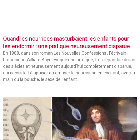
Quand les nourrices masturbaient les enfants pour
les endormir : une pratique heureusement disparue
En 1988, dans son roman Les Nouvelles Confessions , l’écrivain
britannique William Boyd évoque une pratique, très répandue durant
des siècles et heureusement aujourd’hui complètement disparue,
qui consistait à apaiser ou amuser le nourrisson en excitant, avec la
main ou la bouche, le sexe de l’enfant…