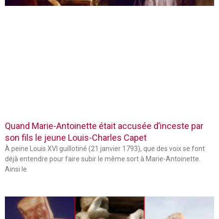
Quand Marie-Antoinette était accusée d’inceste par
son fils le jeune Louis-Charles Capet
À peine Louis XVI guillotiné (21 janvier 1793), que des voix se font
déjà entendre pour faire subir le même sort à Marie-Antoinette.
Ainsi le