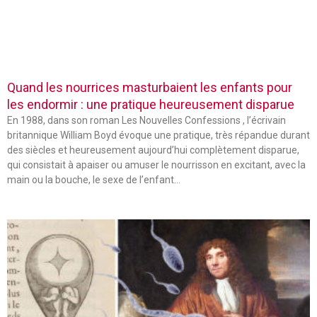
Quand les nourrices masturbaient les enfants pour
les endormir : une pratique heureusement disparue
En 1988, dans son roman Les Nouvelles Confessions , l’écrivain
britannique William Boyd évoque une pratique, très répandue durant
des siècles et heureusement aujourd’hui complètement disparue,
qui consistait à apaiser ou amuser le nourrisson en excitant, avec la
main ou la bouche, le sexe de l’enfant…