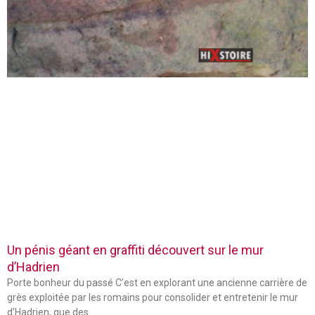
Un pénis géant en graffiti découvert sur le mur
d’Hadrien
Porte bonheur du passé C’est en explorant une ancienne carrière de
grès exploitée par les romains pour consolider et entretenir le mur
d’Hadrien, que des