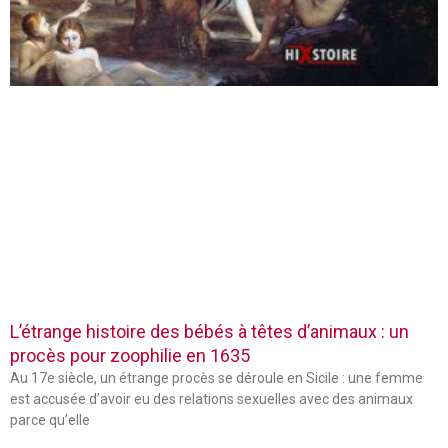
L’étrange histoire des bébés à têtes d’animaux : un
procès pour zoophilie en 1635
Au 17e siècle, un étrange procès se déroule en Sicile : une femme
est accusée d’avoir eu des relations sexuelles avec des animaux
parce qu’elle