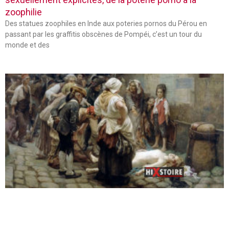
zoophilie
Des statues zoophiles en Inde aux poteries pornos du Pérou en
passant par les graffitis obscènes de Pompéi, c’est un tour du
monde et des