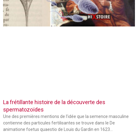
La frétillante histoire de la découverte des
spermatozoïdes
Une des premières mentions de l’idée que la semence masculine
contienne des particules fertilisantes se trouve dans le De
animatione foetus quaestio de Louis du Gardin en 1623…