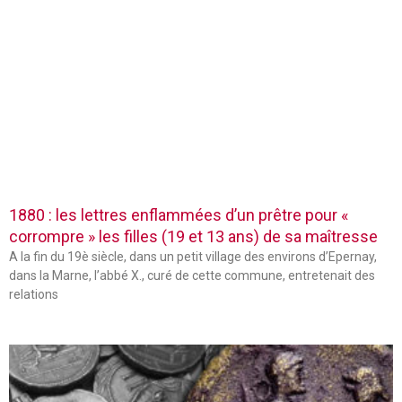
1880 : les lettres enflammées d’un prêtre pour «
corrompre » les filles (19 et 13 ans) de sa maîtresse
A la fin du 19è siècle, dans un petit village des environs d’Epernay,
dans la Marne, l’abbé X., curé de cette commune, entretenait des
relations