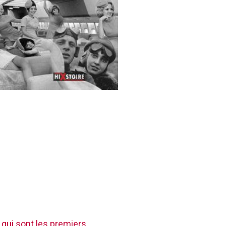
 qui sont les premiers