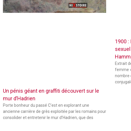
1900 :
sexuel
Hamm
Extrait 
femme »
nombre 
conjugal
Un pénis géant en graffiti découvert sur le
mur d’Hadrien
Porte bonheur du passé C’est en explorant une
ancienne carrière de grès exploitée par les romains pour
consolider et entretenir le mur d’Hadrien, que des