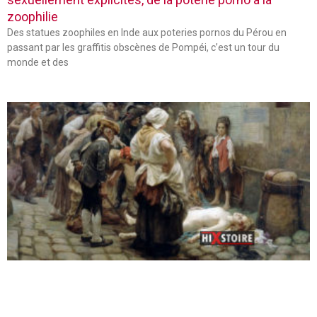
zoophilie
Des statues zoophiles en Inde aux poteries pornos du Pérou en
passant par les graffitis obscènes de Pompéi, c’est un tour du
monde et des