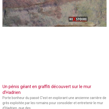
Un pénis géant en graffiti découvert sur le mur
d’Hadrien
Porte bonheur du passé C’est en explorant une ancienne carrière de
grès exploitée par les romains pour consolider et entretenir le mur
d’Hadrien, que des