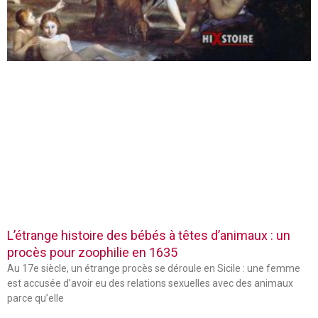
L’étrange histoire des bébés à têtes d’animaux : un
procès pour zoophilie en 1635
Au 17e siècle, un étrange procès se déroule en Sicile : une femme
est accusée d’avoir eu des relations sexuelles avec des animaux
parce qu’elle