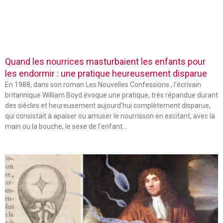
Quand les nourrices masturbaient les enfants pour
les endormir : une pratique heureusement disparue
En 1988, dans son roman Les Nouvelles Confessions , l’écrivain
britannique William Boyd évoque une pratique, très répandue durant
des siècles et heureusement aujourd’hui complètement disparue,
qui consistait à apaiser ou amuser le nourrisson en excitant, avec la
main ou la bouche, le sexe de l’enfant…