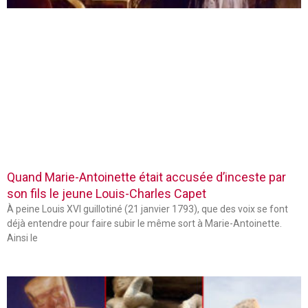
Quand Marie-Antoinette était accusée d’inceste par
son fils le jeune Louis-Charles Capet
À peine Louis XVI guillotiné (21 janvier 1793), que des voix se font
déjà entendre pour faire subir le même sort à Marie-Antoinette.
Ainsi le