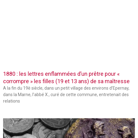
1880 : les lettres enflammées d’un prêtre pour «
corrompre » les filles (19 et 13 ans) de sa maîtresse
A la fin du 19è siècle, dans un petit village des environs d’Epernay,
dans la Marne, l’abbé X., curé de cette commune, entretenait des
relations