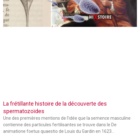
La frétillante histoire de la découverte des
spermatozoïdes
Une des premières mentions de l’idée que la semence masculine
contienne des particules fertilisantes se trouve dans le De
animatione foetus quaestio de Louis du Gardin en 1623…