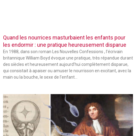
Quand les nourrices masturbaient les enfants pour
les endormir : une pratique heureusement disparue
En 1988, dans son roman Les Nouvelles Confessions , l’écrivain
britannique William Boyd évoque une pratique, très répandue durant
des siècles et heureusement aujourd’hui complètement disparue,
qui consistait à apaiser ou amuser le nourrisson en excitant, avec la
main ou la bouche, le sexe de l’enfant…