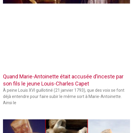
Quand Marie-Antoinette était accusée d’inceste par
son fils le jeune Louis-Charles Capet
À peine Louis XVI guillotiné (21 janvier 1793), que des voix se font
déjà entendre pour faire subir le même sort à Marie-Antoinette.
Ainsi le