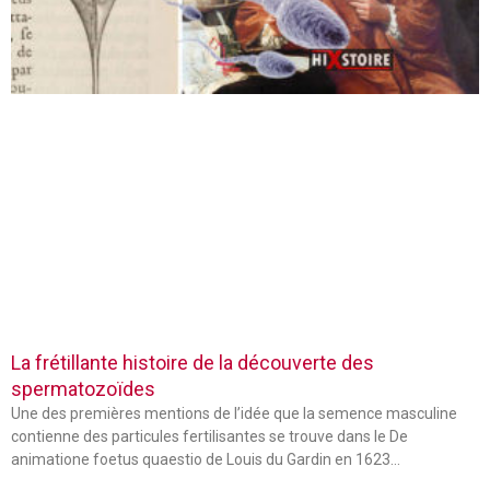
La frétillante histoire de la découverte des
spermatozoïdes
Une des premières mentions de l’idée que la semence masculine
contienne des particules fertilisantes se trouve dans le De
animatione foetus quaestio de Louis du Gardin en 1623…