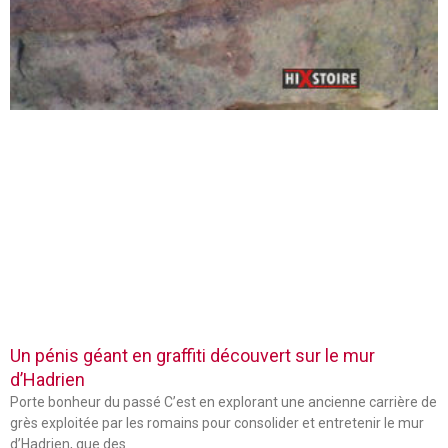
Un pénis géant en graffiti découvert sur le mur
d’Hadrien
Porte bonheur du passé C’est en explorant une ancienne carrière de
grès exploitée par les romains pour consolider et entretenir le mur
d’Hadrien, que des