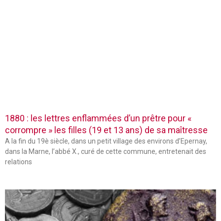
1880 : les lettres enflammées d’un prêtre pour «
corrompre » les filles (19 et 13 ans) de sa maîtresse
A la fin du 19è siècle, dans un petit village des environs d’Epernay,
dans la Marne, l’abbé X., curé de cette commune, entretenait des
relations