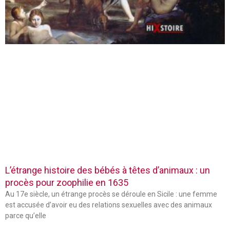
L’étrange histoire des bébés à têtes d’animaux : un
procès pour zoophilie en 1635
Au 17e siècle, un étrange procès se déroule en Sicile : une femme
est accusée d’avoir eu des relations sexuelles avec des animaux
parce qu’elle