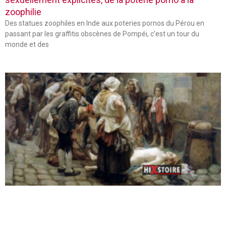
zoophilie
Des statues zoophiles en Inde aux poteries pornos du Pérou en
passant par les graffitis obscènes de Pompéi, c’est un tour du
monde et des