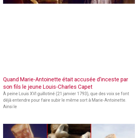
Quand Marie-Antoinette était accusée d’inceste par
son fils le jeune Louis-Charles Capet
À peine Louis XVI guillotiné (21 janvier 1793), que des voix se font
déjà entendre pour faire subir le même sort à Marie-Antoinette.
Ainsi le