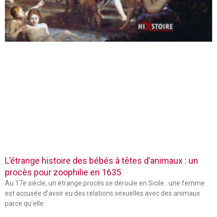
L’étrange histoire des bébés à têtes d’animaux : un
procès pour zoophilie en 1635
Au 17e siècle, un étrange procès se déroule en Sicile : une femme
est accusée d’avoir eu des relations sexuelles avec des animaux
parce qu’elle