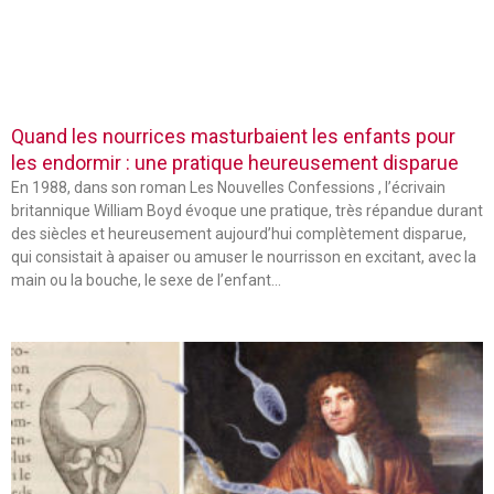
Quand les nourrices masturbaient les enfants pour
les endormir : une pratique heureusement disparue
En 1988, dans son roman Les Nouvelles Confessions , l’écrivain
britannique William Boyd évoque une pratique, très répandue durant
des siècles et heureusement aujourd’hui complètement disparue,
qui consistait à apaiser ou amuser le nourrisson en excitant, avec la
main ou la bouche, le sexe de l’enfant…