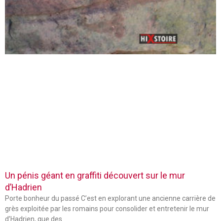
Un pénis géant en graffiti découvert sur le mur
d’Hadrien
Porte bonheur du passé C’est en explorant une ancienne carrière de
grès exploitée par les romains pour consolider et entretenir le mur
d’Hadrien, que des