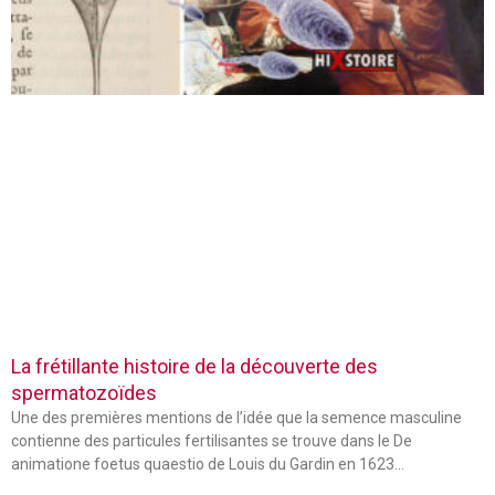
La frétillante histoire de la découverte des
spermatozoïdes
Une des premières mentions de l’idée que la semence masculine
contienne des particules fertilisantes se trouve dans le De
animatione foetus quaestio de Louis du Gardin en 1623…