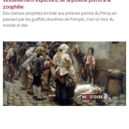
zoophilie
Des statues zoophiles en Inde aux poteries pornos du Pérou en
passant par les graffitis obscènes de Pompéi, c’est un tour du
monde et des