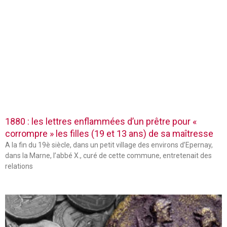
1880 : les lettres enflammées d’un prêtre pour «
corrompre » les filles (19 et 13 ans) de sa maîtresse
A la fin du 19è siècle, dans un petit village des environs d’Epernay,
dans la Marne, l’abbé X., curé de cette commune, entretenait des
relations