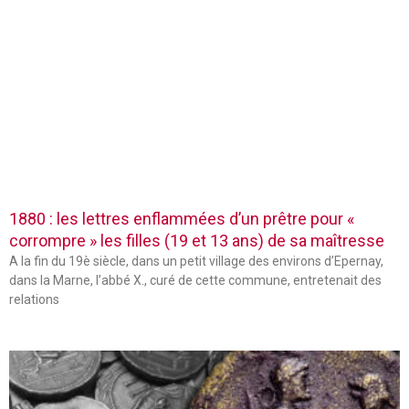
1880 : les lettres enflammées d’un prêtre pour «
corrompre » les filles (19 et 13 ans) de sa maîtresse
A la fin du 19è siècle, dans un petit village des environs d’Epernay,
dans la Marne, l’abbé X., curé de cette commune, entretenait des
relations