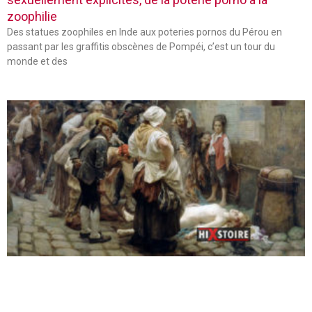
zoophilie
Des statues zoophiles en Inde aux poteries pornos du Pérou en
passant par les graffitis obscènes de Pompéi, c’est un tour du
monde et des