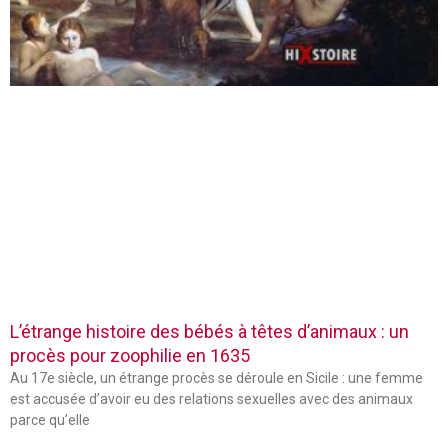
L’étrange histoire des bébés à têtes d’animaux : un
procès pour zoophilie en 1635
Au 17e siècle, un étrange procès se déroule en Sicile : une femme
est accusée d’avoir eu des relations sexuelles avec des animaux
parce qu’elle