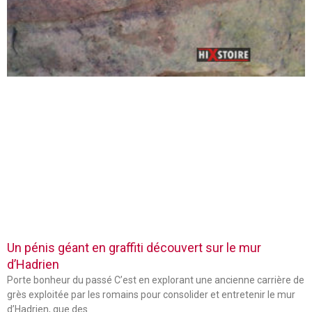
Un pénis géant en graffiti découvert sur le mur
d’Hadrien
Porte bonheur du passé C’est en explorant une ancienne carrière de
grès exploitée par les romains pour consolider et entretenir le mur
d’Hadrien, que des