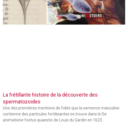
La frétillante histoire de la découverte des
spermatozoïdes
Une des premières mentions de l’idée que la semence masculine
contienne des particules fertilisantes se trouve dans le De
animatione foetus quaestio de Louis du Gardin en 1623…