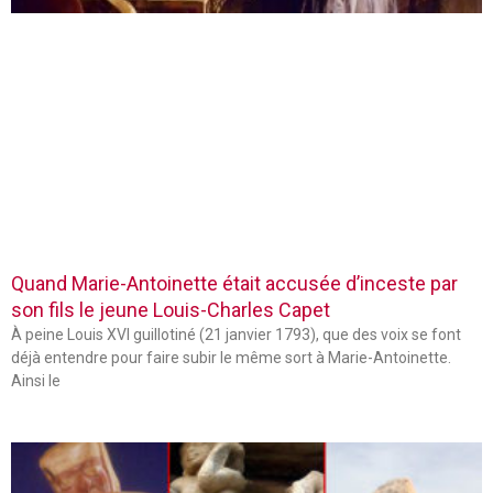
Quand Marie-Antoinette était accusée d’inceste par
son fils le jeune Louis-Charles Capet
À peine Louis XVI guillotiné (21 janvier 1793), que des voix se font
déjà entendre pour faire subir le même sort à Marie-Antoinette.
Ainsi le