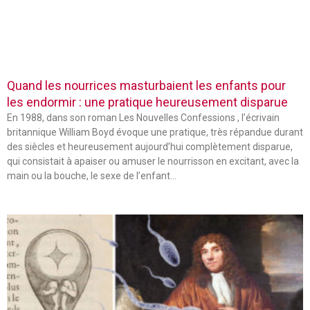
Quand les nourrices masturbaient les enfants pour
les endormir : une pratique heureusement disparue
En 1988, dans son roman Les Nouvelles Confessions , l’écrivain
britannique William Boyd évoque une pratique, très répandue durant
des siècles et heureusement aujourd’hui complètement disparue,
qui consistait à apaiser ou amuser le nourrisson en excitant, avec la
main ou la bouche, le sexe de l’enfant…