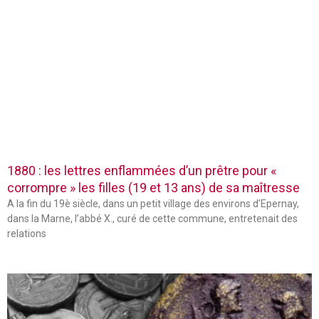
1880 : les lettres enflammées d’un prêtre pour «
corrompre » les filles (19 et 13 ans) de sa maîtresse
A la fin du 19è siècle, dans un petit village des environs d’Epernay,
dans la Marne, l’abbé X., curé de cette commune, entretenait des
relations