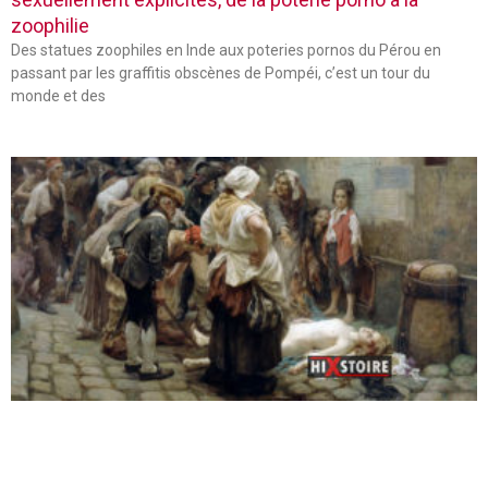
zoophilie
Des statues zoophiles en Inde aux poteries pornos du Pérou en
passant par les graffitis obscènes de Pompéi, c’est un tour du
monde et des