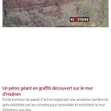
Un pénis géant en graffiti découvert sur le mur
d’Hadrien
Porte bonheur du passé C’est en explorant une ancienne carrière de
grès exploitée par les romains pour consolider et entretenir le mur
d’Hadrien, que des