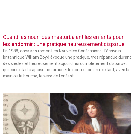
Quand les nourrices masturbaient les enfants pour
les endormir : une pratique heureusement disparue
En 1988, dans son roman Les Nouvelles Confessions , l’écrivain
britannique William Boyd évoque une pratique, très répandue durant
des siècles et heureusement aujourd’hui complètement disparue,
qui consistait à apaiser ou amuser le nourrisson en excitant, avec la
main ou la bouche, le sexe de l’enfant…