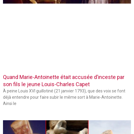
Quand Marie-Antoinette était accusée d’inceste par
son fils le jeune Louis-Charles Capet
À peine Louis XVI guillotiné (21 janvier 1793), que des voix se font
déjà entendre pour faire subir le même sort à Marie-Antoinette.
Ainsi le