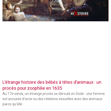
L’étrange histoire des bébés à têtes d’animaux : un
procès pour zoophilie en 1635
Au 17e siècle, un étrange procès se déroule en Sicile : une femme
est accusée d’avoir eu des relations sexuelles avec des animaux
parce qu’elle