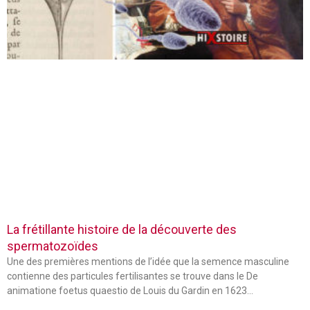
La frétillante histoire de la découverte des
spermatozoïdes
Une des premières mentions de l’idée que la semence masculine
contienne des particules fertilisantes se trouve dans le De
animatione foetus quaestio de Louis du Gardin en 1623…