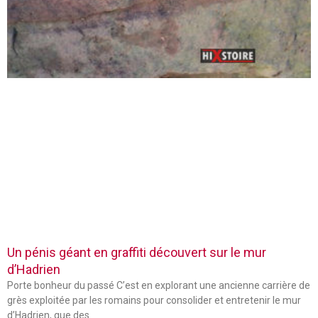
Un pénis géant en graffiti découvert sur le mur
d’Hadrien
Porte bonheur du passé C’est en explorant une ancienne carrière de
grès exploitée par les romains pour consolider et entretenir le mur
d’Hadrien, que des