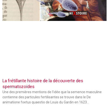
La frétillante histoire de la découverte des
spermatozoïdes
Une des premières mentions de l’idée que la semence masculine
contienne des particules fertilisantes se trouve dans le De
animatione foetus quaestio de Louis du Gardin en 1623…