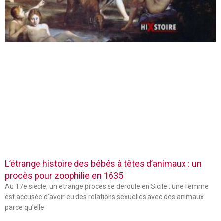
L’étrange histoire des bébés à têtes d’animaux : un
procès pour zoophilie en 1635
Au 17e siècle, un étrange procès se déroule en Sicile : une femme
est accusée d’avoir eu des relations sexuelles avec des animaux
parce qu’elle