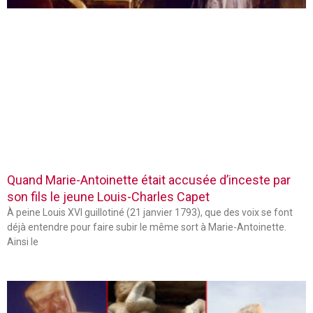
Quand Marie-Antoinette était accusée d’inceste par
son fils le jeune Louis-Charles Capet
À peine Louis XVI guillotiné (21 janvier 1793), que des voix se font
déjà entendre pour faire subir le même sort à Marie-Antoinette.
Ainsi le