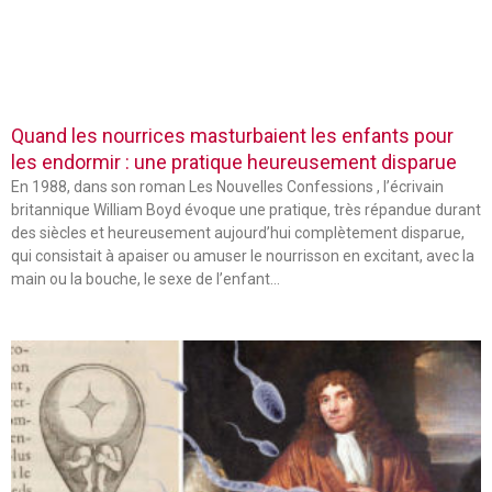
Quand les nourrices masturbaient les enfants pour
les endormir : une pratique heureusement disparue
En 1988, dans son roman Les Nouvelles Confessions , l’écrivain
britannique William Boyd évoque une pratique, très répandue durant
des siècles et heureusement aujourd’hui complètement disparue,
qui consistait à apaiser ou amuser le nourrisson en excitant, avec la
main ou la bouche, le sexe de l’enfant…