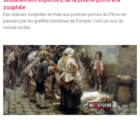
zoophilie
Des statues zoophiles en Inde aux poteries pornos du Pérou en
passant par les graffitis obscènes de Pompéi, c’est un tour du
monde et des