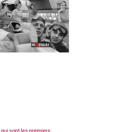
 qui sont les premiers