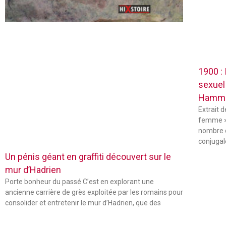
1900 :
sexuel
Hamm
Extrait 
femme »
nombre 
conjugal
Un pénis géant en graffiti découvert sur le
mur d’Hadrien
Porte bonheur du passé C’est en explorant une
ancienne carrière de grès exploitée par les romains pour
consolider et entretenir le mur d’Hadrien, que des