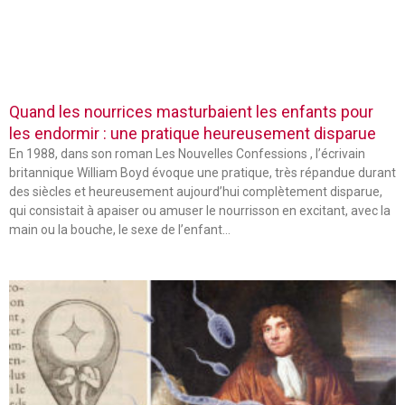
Quand les nourrices masturbaient les enfants pour
les endormir : une pratique heureusement disparue
En 1988, dans son roman Les Nouvelles Confessions , l’écrivain
britannique William Boyd évoque une pratique, très répandue durant
des siècles et heureusement aujourd’hui complètement disparue,
qui consistait à apaiser ou amuser le nourrisson en excitant, avec la
main ou la bouche, le sexe de l’enfant…