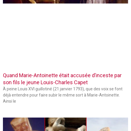
Quand Marie-Antoinette était accusée d’inceste par
son fils le jeune Louis-Charles Capet
À peine Louis XVI guillotiné (21 janvier 1793), que des voix se font
déjà entendre pour faire subir le même sort à Marie-Antoinette.
Ainsi le