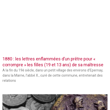
1880 : les lettres enflammées d’un prêtre pour «
corrompre » les filles (19 et 13 ans) de sa maîtresse
A la fin du 19è siècle, dans un petit village des environs d’Epernay,
dans la Marne, l’abbé X., curé de cette commune, entretenait des
relations