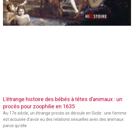
L’étrange histoire des bébés à têtes d’animaux : un
procès pour zoophilie en 1635
Au 17e siècle, un étrange procès se déroule en Sicile : une femme
est accusée d’avoir eu des relations sexuelles avec des animaux
parce qu’elle