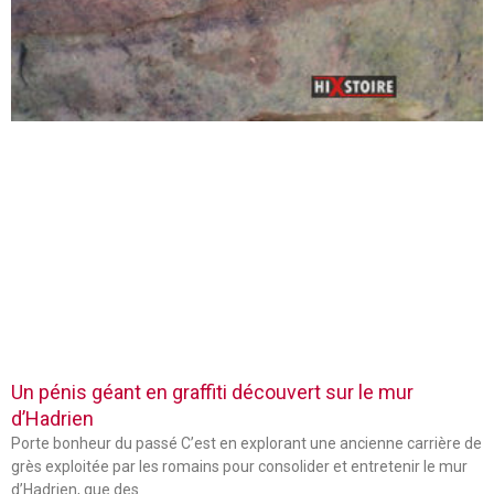
Un pénis géant en graffiti découvert sur le mur
d’Hadrien
Porte bonheur du passé C’est en explorant une ancienne carrière de
grès exploitée par les romains pour consolider et entretenir le mur
d’Hadrien, que des