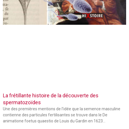
La frétillante histoire de la découverte des
spermatozoïdes
Une des premières mentions de l’idée que la semence masculine
contienne des particules fertilisantes se trouve dans le De
animatione foetus quaestio de Louis du Gardin en 1623…