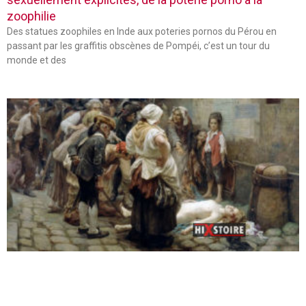
zoophilie
Des statues zoophiles en Inde aux poteries pornos du Pérou en
passant par les graffitis obscènes de Pompéi, c’est un tour du
monde et des