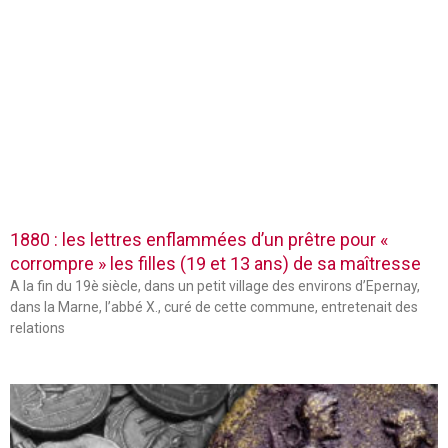
1880 : les lettres enflammées d’un prêtre pour «
corrompre » les filles (19 et 13 ans) de sa maîtresse
A la fin du 19è siècle, dans un petit village des environs d’Epernay,
dans la Marne, l’abbé X., curé de cette commune, entretenait des
relations