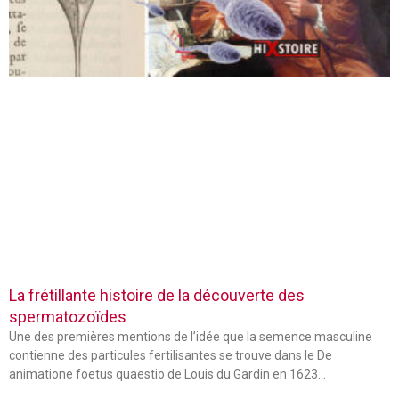
La frétillante histoire de la découverte des
spermatozoïdes
Une des premières mentions de l’idée que la semence masculine
contienne des particules fertilisantes se trouve dans le De
animatione foetus quaestio de Louis du Gardin en 1623…