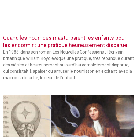
Quand les nourrices masturbaient les enfants pour
les endormir : une pratique heureusement disparue
En 1988, dans son roman Les Nouvelles Confessions , l’écrivain
britannique William Boyd évoque une pratique, très répandue durant
des siècles et heureusement aujourd’hui complètement disparue,
qui consistait à apaiser ou amuser le nourrisson en excitant, avec la
main ou la bouche, le sexe de l’enfant…