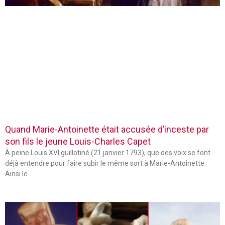
Quand Marie-Antoinette était accusée d’inceste par
son fils le jeune Louis-Charles Capet
À peine Louis XVI guillotiné (21 janvier 1793), que des voix se font
déjà entendre pour faire subir le même sort à Marie-Antoinette.
Ainsi le