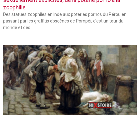
zoophilie
Des statues zoophiles en Inde aux poteries pornos du Pérou en
passant par les graffitis obscènes de Pompéi, c’est un tour du
monde et des