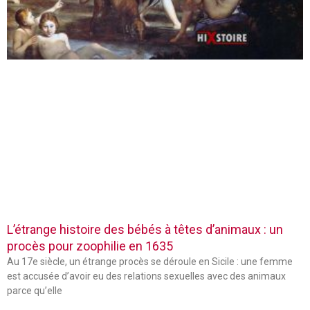
L’étrange histoire des bébés à têtes d’animaux : un
procès pour zoophilie en 1635
Au 17e siècle, un étrange procès se déroule en Sicile : une femme
est accusée d’avoir eu des relations sexuelles avec des animaux
parce qu’elle