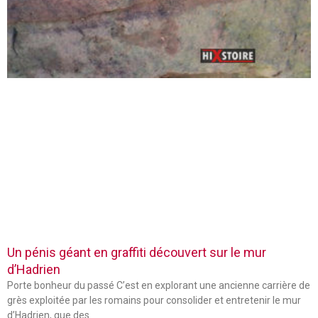
Un pénis géant en graffiti découvert sur le mur
d’Hadrien
Porte bonheur du passé C’est en explorant une ancienne carrière de
grès exploitée par les romains pour consolider et entretenir le mur
d’Hadrien, que des