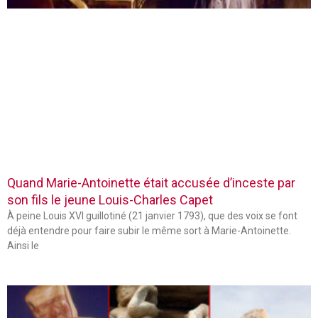
Quand Marie-Antoinette était accusée d’inceste par
son fils le jeune Louis-Charles Capet
À peine Louis XVI guillotiné (21 janvier 1793), que des voix se font
déjà entendre pour faire subir le même sort à Marie-Antoinette.
Ainsi le