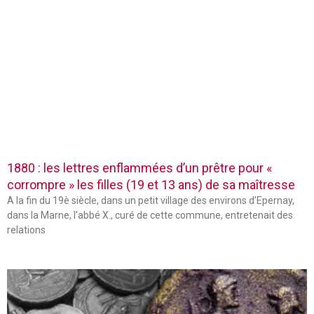
1880 : les lettres enflammées d’un prêtre pour «
corrompre » les filles (19 et 13 ans) de sa maîtresse
A la fin du 19è siècle, dans un petit village des environs d’Epernay,
dans la Marne, l’abbé X., curé de cette commune, entretenait des
relations