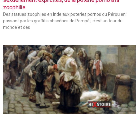
zoophilie
Des statues zoophiles en Inde aux poteries pornos du Pérou en
passant par les graffitis obscènes de Pompéi, c’est un tour du
monde et des