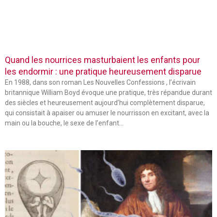
Quand les nourrices masturbaient les enfants pour
les endormir : une pratique heureusement disparue
En 1988, dans son roman Les Nouvelles Confessions , l’écrivain
britannique William Boyd évoque une pratique, très répandue durant
des siècles et heureusement aujourd’hui complètement disparue,
qui consistait à apaiser ou amuser le nourrisson en excitant, avec la
main ou la bouche, le sexe de l’enfant…