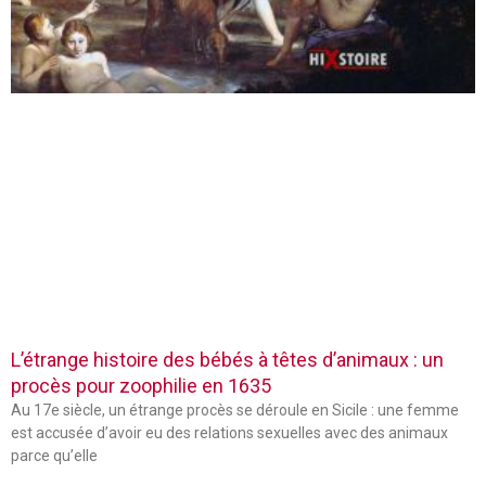
L’étrange histoire des bébés à têtes d’animaux : un
procès pour zoophilie en 1635
Au 17e siècle, un étrange procès se déroule en Sicile : une femme
est accusée d’avoir eu des relations sexuelles avec des animaux
parce qu’elle