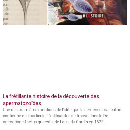
La frétillante histoire de la découverte des
spermatozoïdes
Une des premières mentions de l’idée que la semence masculine
contienne des particules fertilisantes se trouve dans le De
animatione foetus quaestio de Louis du Gardin en 1623…