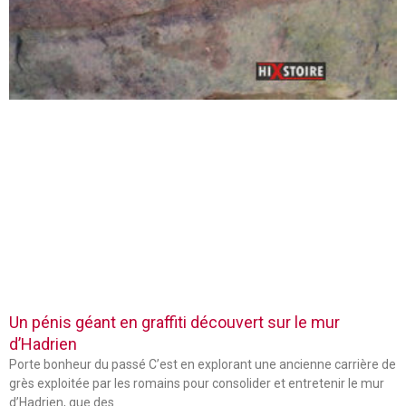
Un pénis géant en graffiti découvert sur le mur
d’Hadrien
Porte bonheur du passé C’est en explorant une ancienne carrière de
grès exploitée par les romains pour consolider et entretenir le mur
d’Hadrien, que des