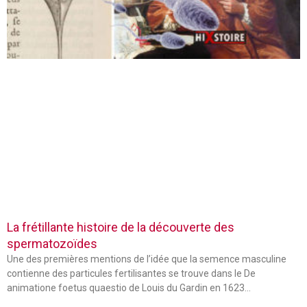
La frétillante histoire de la découverte des
spermatozoïdes
Une des premières mentions de l’idée que la semence masculine
contienne des particules fertilisantes se trouve dans le De
animatione foetus quaestio de Louis du Gardin en 1623…