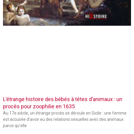
L’étrange histoire des bébés à têtes d’animaux : un
procès pour zoophilie en 1635
Au 17e siècle, un étrange procès se déroule en Sicile : une femme
est accusée d’avoir eu des relations sexuelles avec des animaux
parce qu’elle