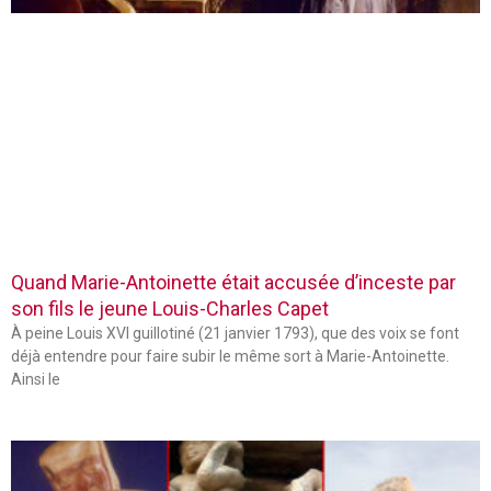
Quand Marie-Antoinette était accusée d’inceste par
son fils le jeune Louis-Charles Capet
À peine Louis XVI guillotiné (21 janvier 1793), que des voix se font
déjà entendre pour faire subir le même sort à Marie-Antoinette.
Ainsi le