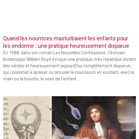
Quand les nourrices masturbaient les enfants pour
les endormir : une pratique heureusement disparue
En 1988, dans son roman Les Nouvelles Confessions , l’écrivain
britannique William Boyd évoque une pratique, très répandue durant
des siècles et heureusement aujourd’hui complètement disparue,
qui consistait à apaiser ou amuser le nourrisson en excitant, avec la
main ou la bouche, le sexe de l’enfant…