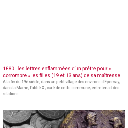
1880 : les lettres enflammées d’un prêtre pour «
corrompre » les filles (19 et 13 ans) de sa maîtresse
A la fin du 19è siècle, dans un petit village des environs d’Epernay,
dans la Marne, l’abbé X., curé de cette commune, entretenait des
relations