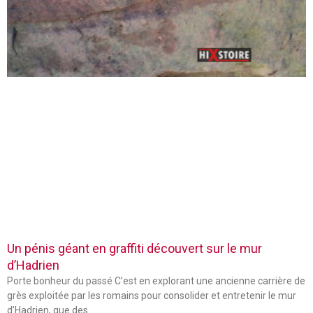
Un pénis géant en graffiti découvert sur le mur
d’Hadrien
Porte bonheur du passé C’est en explorant une ancienne carrière de
grès exploitée par les romains pour consolider et entretenir le mur
d’Hadrien, que des