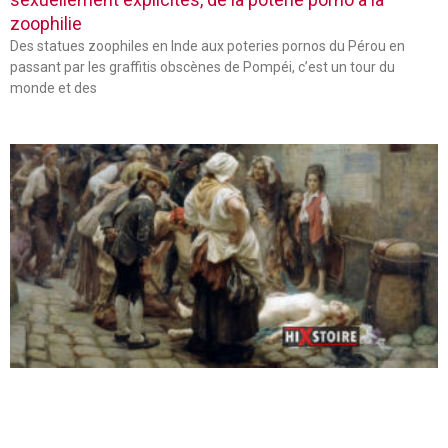
zoophilie
Des statues zoophiles en Inde aux poteries pornos du Pérou en
passant par les graffitis obscènes de Pompéi, c’est un tour du
monde et des