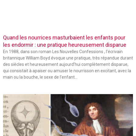
Quand les nourrices masturbaient les enfants pour
les endormir : une pratique heureusement disparue
En 1988, dans son roman Les Nouvelles Confessions , l’écrivain
britannique William Boyd évoque une pratique, très répandue durant
des siècles et heureusement aujourd’hui complètement disparue,
qui consistait à apaiser ou amuser le nourrisson en excitant, avec la
main ou la bouche, le sexe de l’enfant…