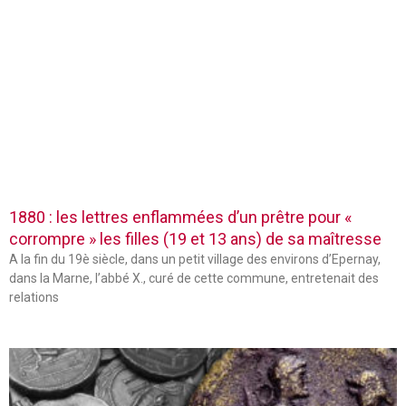
1880 : les lettres enflammées d’un prêtre pour «
corrompre » les filles (19 et 13 ans) de sa maîtresse
A la fin du 19è siècle, dans un petit village des environs d’Epernay,
dans la Marne, l’abbé X., curé de cette commune, entretenait des
relations