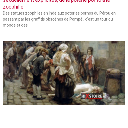
zoophilie
Des statues zoophiles en Inde aux poteries pornos du Pérou en
passant par les graffitis obscènes de Pompéi, c’est un tour du
monde et des