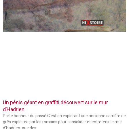
Un pénis géant en graffiti découvert sur le mur
d’Hadrien
Porte bonheur du passé C’est en explorant une ancienne carrière de
grès exploitée par les romains pour consolider et entretenir le mur
d’Hadrien, que des