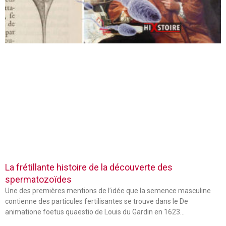
La frétillante histoire de la découverte des
spermatozoïdes
Une des premières mentions de l’idée que la semence masculine
contienne des particules fertilisantes se trouve dans le De
animatione foetus quaestio de Louis du Gardin en 1623…