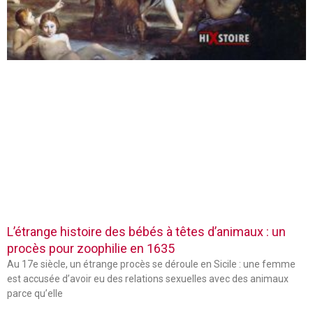
L’étrange histoire des bébés à têtes d’animaux : un
procès pour zoophilie en 1635
Au 17e siècle, un étrange procès se déroule en Sicile : une femme
est accusée d’avoir eu des relations sexuelles avec des animaux
parce qu’elle