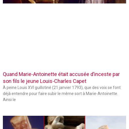
Quand Marie-Antoinette était accusée d’inceste par
son fils le jeune Louis-Charles Capet
À peine Louis XVI guillotiné (21 janvier 1793), que des voix se font
déjà entendre pour faire subir le même sort à Marie-Antoinette.
Ainsi le