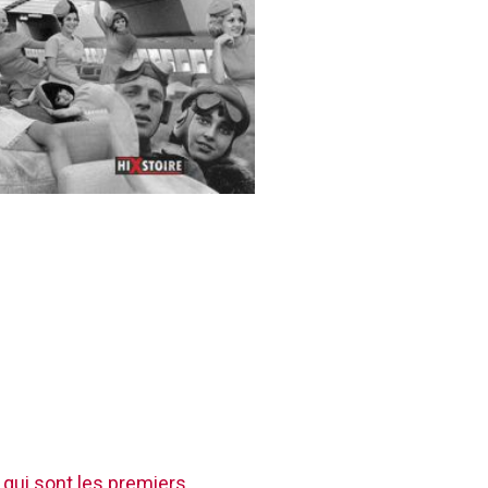
 qui sont les premiers