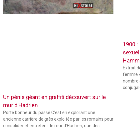
1900 :
sexuel
Hamm
Extrait 
femme »
nombre 
conjugal
Un pénis géant en graffiti découvert sur le
mur d’Hadrien
Porte bonheur du passé C’est en explorant une
ancienne carrière de grès exploitée par les romains pour
consolider et entretenir le mur d’Hadrien, que des