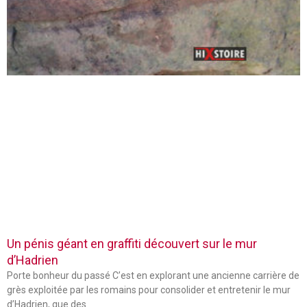
Un pénis géant en graffiti découvert sur le mur
d’Hadrien
Porte bonheur du passé C’est en explorant une ancienne carrière de
grès exploitée par les romains pour consolider et entretenir le mur
d’Hadrien, que des