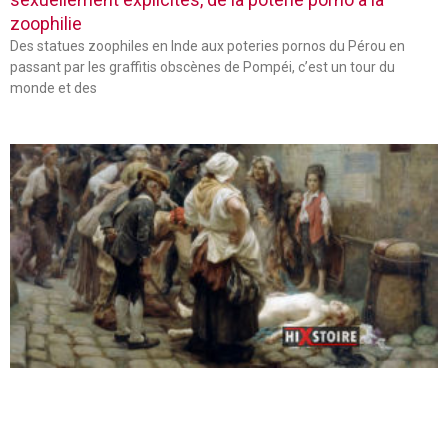
zoophilie
Des statues zoophiles en Inde aux poteries pornos du Pérou en
passant par les graffitis obscènes de Pompéi, c’est un tour du
monde et des