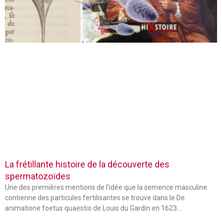
La frétillante histoire de la découverte des
spermatozoïdes
Une des premières mentions de l’idée que la semence masculine
contienne des particules fertilisantes se trouve dans le De
animatione foetus quaestio de Louis du Gardin en 1623…