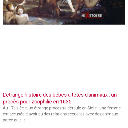
L’étrange histoire des bébés à têtes d’animaux : un
procès pour zoophilie en 1635
Au 17e siècle, un étrange procès se déroule en Sicile : une femme
est accusée d’avoir eu des relations sexuelles avec des animaux
parce qu’elle