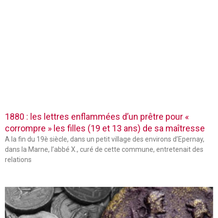
1880 : les lettres enflammées d’un prêtre pour «
corrompre » les filles (19 et 13 ans) de sa maîtresse
A la fin du 19è siècle, dans un petit village des environs d’Epernay,
dans la Marne, l’abbé X., curé de cette commune, entretenait des
relations