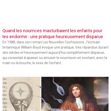
Quand les nourrices masturbaient les enfants pour
les endormir : une pratique heureusement disparue
En 1988, dans son roman Les Nouvelles Confessions , l’écrivain
britannique William Boyd évoque une pratique, très répandue durant
des siècles et heureusement aujourd’hui complètement disparue,
qui consistait à apaiser ou amuser le nourrisson en excitant, avec la
main ou la bouche, le sexe de l’enfant…