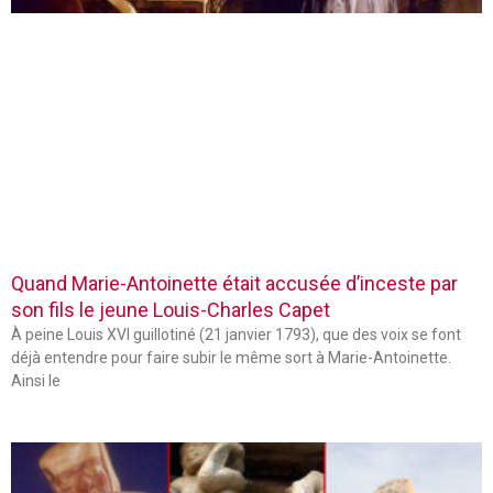
Quand Marie-Antoinette était accusée d’inceste par
son fils le jeune Louis-Charles Capet
À peine Louis XVI guillotiné (21 janvier 1793), que des voix se font
déjà entendre pour faire subir le même sort à Marie-Antoinette.
Ainsi le