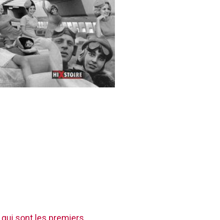
 qui sont les premiers