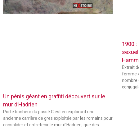
1900 :
sexuel
Hamm
Extrait 
femme »
nombre 
conjugal
Un pénis géant en graffiti découvert sur le
mur d’Hadrien
Porte bonheur du passé C’est en explorant une
ancienne carrière de grès exploitée par les romains pour
consolider et entretenir le mur d’Hadrien, que des