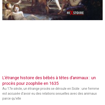
L’étrange histoire des bébés à têtes d’animaux : un
procès pour zoophilie en 1635
Au 17e siècle, un étrange procès se déroule en Sicile : une femme
est accusée d’avoir eu des relations sexuelles avec des animaux
parce qu’elle