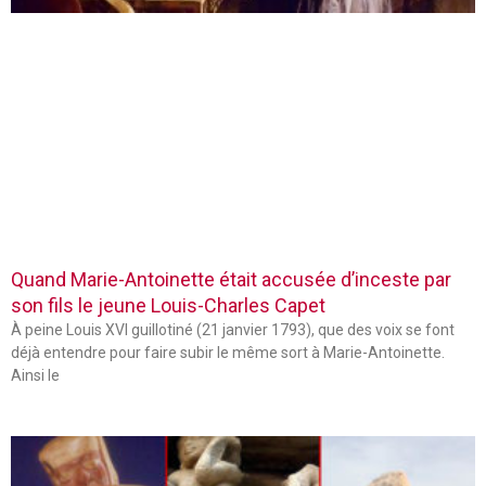
Quand Marie-Antoinette était accusée d’inceste par
son fils le jeune Louis-Charles Capet
À peine Louis XVI guillotiné (21 janvier 1793), que des voix se font
déjà entendre pour faire subir le même sort à Marie-Antoinette.
Ainsi le