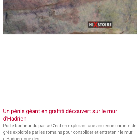
Un pénis géant en graffiti découvert sur le mur
d’Hadrien
Porte bonheur du passé C’est en explorant une ancienne carrière de
grès exploitée par les romains pour consolider et entretenir le mur
d’Hadrien, que des