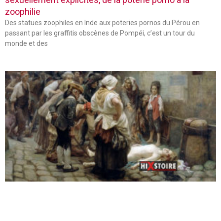
zoophilie
Des statues zoophiles en Inde aux poteries pornos du Pérou en
passant par les graffitis obscènes de Pompéi, c’est un tour du
monde et des