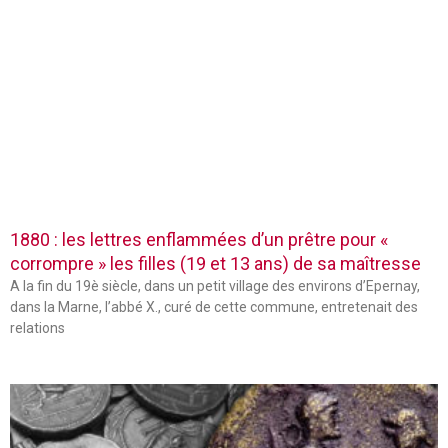
1880 : les lettres enflammées d’un prêtre pour «
corrompre » les filles (19 et 13 ans) de sa maîtresse
A la fin du 19è siècle, dans un petit village des environs d’Epernay,
dans la Marne, l’abbé X., curé de cette commune, entretenait des
relations