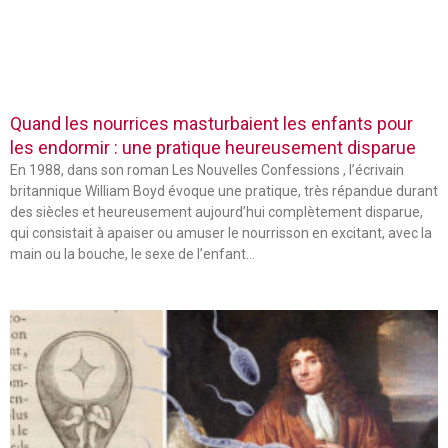
Quand les nourrices masturbaient les enfants pour
les endormir : une pratique heureusement disparue
En 1988, dans son roman Les Nouvelles Confessions , l’écrivain
britannique William Boyd évoque une pratique, très répandue durant
des siècles et heureusement aujourd’hui complètement disparue,
qui consistait à apaiser ou amuser le nourrisson en excitant, avec la
main ou la bouche, le sexe de l’enfant…