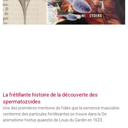
La frétillante histoire de la découverte des
spermatozoïdes
Une des premières mentions de l’idée que la semence masculine
contienne des particules fertilisantes se trouve dans le De
animatione foetus quaestio de Louis du Gardin en 1623…