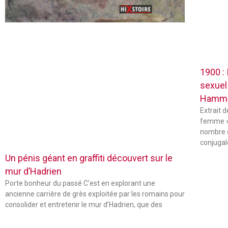
1900 :
sexuel
Hamm
Extrait 
femme »
nombre 
conjugal
Un pénis géant en graffiti découvert sur le
mur d’Hadrien
Porte bonheur du passé C’est en explorant une
ancienne carrière de grès exploitée par les romains pour
consolider et entretenir le mur d’Hadrien, que des