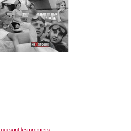
 qui sont les premiers